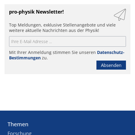
pro-physik Newsletter!
Top Meldungen, exklusive Stellenangebote und viele
weitere aktuelle Nachrichten aus der Physik!
Mit Ihrer Anmeldung stimmen Sie unseren
Datenschutz-
Bestimmungen
zu.
Absenden
Themen
Forschung