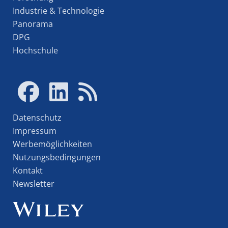
Industrie & Technologie
Panorama
DPG
Hochschule
Datenschutz
Impressum
Werbemöglichkeiten
Nutzungsbedingungen
Kontakt
Newsletter