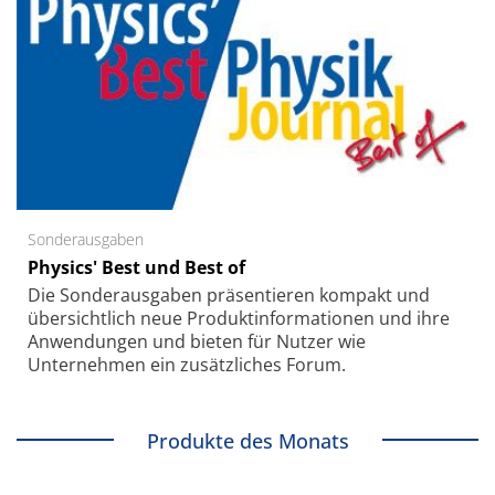
Sonderausgaben
Physics' Best und Best of
Die Sonder­ausgaben präsentieren kompakt und
übersichtlich neue Produkt­informationen und ihre
Anwendungen und bieten für Nutzer wie
Unternehmen ein zusätzliches Forum.
Produkte des Monats