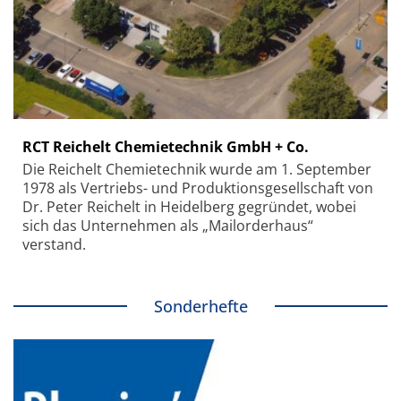
RCT Reichelt Chemietechnik GmbH + Co.
Die Reichelt Chemietechnik wurde am 1. September
1978 als Vertriebs- und Produktionsgesellschaft von
Dr. Peter Reichelt in Heidelberg gegründet, wobei
sich das Unternehmen als „Mailorderhaus“
verstand.
Sonderhefte