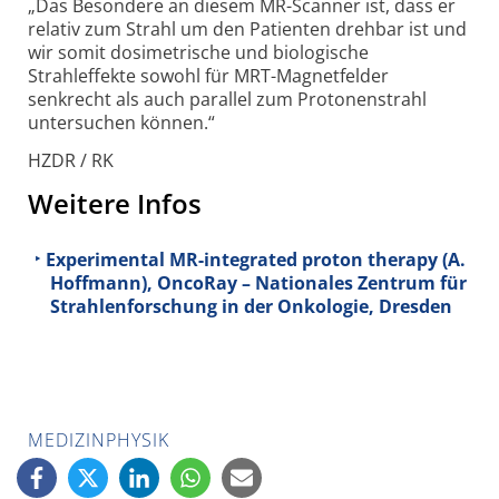
„Das Besondere an diesem MR-Scanner ist, dass er
relativ zum Strahl um den Patienten drehbar ist und
wir somit dosimetrische und biologische
Strahleffekte sowohl für MRT-Magnetfelder
senkrecht als auch parallel zum Protonenstrahl
untersuchen können.“
HZDR / RK
Weitere Infos
Experimental MR-integrated proton therapy (A.
Hoffmann), OncoRay – Nationales Zentrum für
Strahlenforschung in der Onkologie, Dresden
MEDIZINPHYSIK