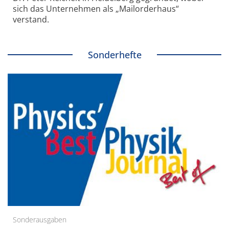
sich das Unternehmen als „Mailorderhaus“
verstand.
Sonderhefte
Sonderausgaben