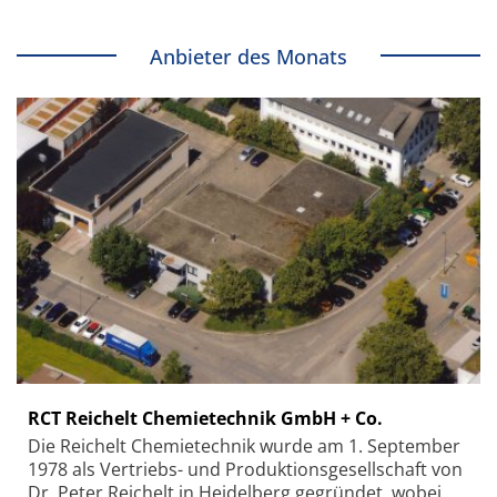
Anbieter des Monats
RCT Reichelt Chemietechnik GmbH + Co.
Die Reichelt Chemietechnik wurde am 1. September
1978 als Vertriebs- und Produktionsgesellschaft von
Dr. Peter Reichelt in Heidelberg gegründet, wobei