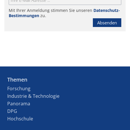
Mit Ihrer Anmeldung stimmen Sie unseren
Datenschutz-
Bestimmungen
zu.
Absenden
Themen
Forschung
Industrie & Technologie
Panorama
DPG
Hochschule