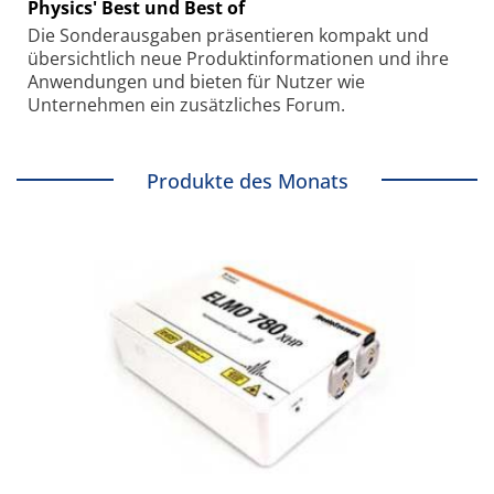
Physics' Best und Best of
Die Sonder­ausgaben präsentieren kompakt und
übersichtlich neue Produkt­informationen und ihre
Anwendungen und bieten für Nutzer wie
Unternehmen ein zusätzliches Forum.
Produkte des Monats