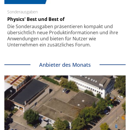
Sonderausgaben
Physics' Best und Best of
Die Sonder­ausgaben präsentieren kompakt und
übersichtlich neue Produkt­informationen und ihre
Anwendungen und bieten für Nutzer wie
Unternehmen ein zusätzliches Forum.
Anbieter des Monats