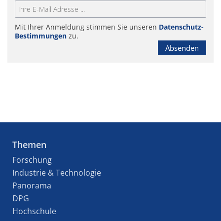
Mit Ihrer Anmeldung stimmen Sie unseren
Datenschutz-
Bestimmungen
zu.
Absenden
Themen
Forschung
Industrie & Technologie
Panorama
DPG
Hochschule