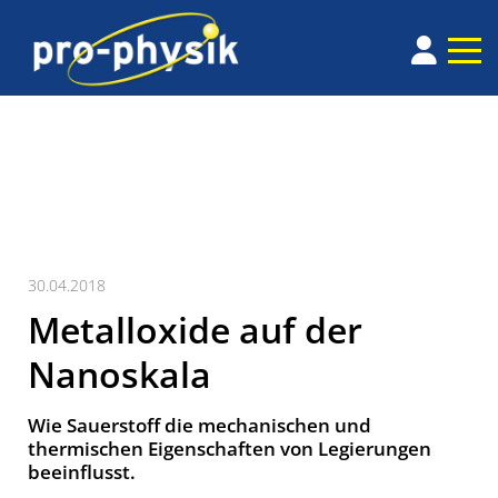
30.04.2018
Metalloxide auf der
Nanoskala
Wie Sauerstoff die mechanischen und
thermischen Eigenschaften von Legierungen
beeinflusst.