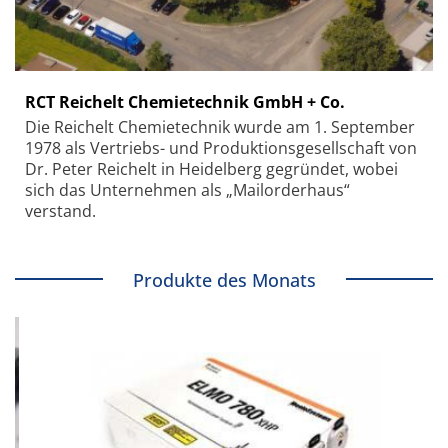
RCT Reichelt Chemietechnik GmbH + Co.
Die Reichelt Chemietechnik wurde am 1. September
1978 als Vertriebs- und Produktionsgesellschaft von
Dr. Peter Reichelt in Heidelberg gegründet, wobei
sich das Unternehmen als „Mailorderhaus“
verstand.
Produkte des Monats