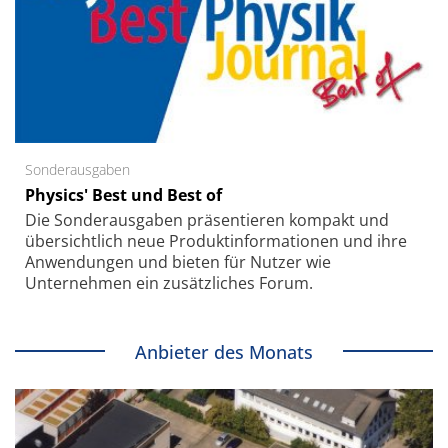
Sonderausgaben
Physics' Best und Best of
Die Sonder­ausgaben präsentieren kompakt und
übersichtlich neue Produkt­informationen und ihre
Anwendungen und bieten für Nutzer wie
Unternehmen ein zusätzliches Forum.
Anbieter des Monats