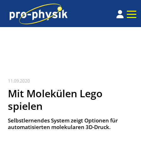
11.09.2020
Mit Molekülen Lego
spielen
Selbstlernendes System zeigt Optionen für
automatisierten molekularen 3D-Druck.