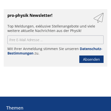
pro-physik Newsletter!
Top Meldungen, exklusive Stellenangebote und viele
weitere aktuelle Nachrichten aus der Physik!
Mit Ihrer Anmeldung stimmen Sie unseren
Datenschutz-
Bestimmungen
zu.
Absenden
Themen