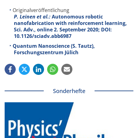
Originalveröffentlichung
P. Leinen et al.:
Autonomous robotic
nanofabrication with reinforcement learning,
Sci. Adv., online 2. September 2020; DOI:
10.1126/sciadv.abb6987
Quantum Nanoscience (S. Tautz),
Forschungszentrum Jülich
Sonderhefte