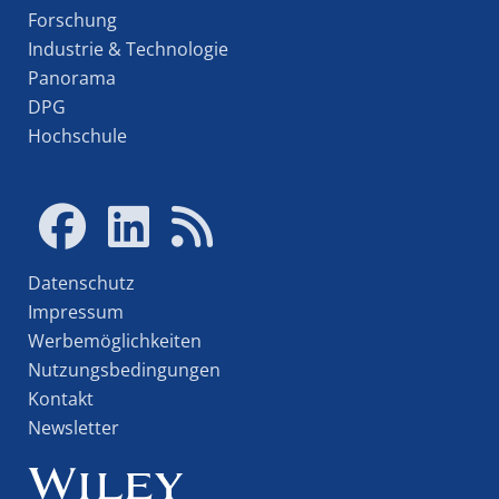
Forschung
Industrie & Technologie
Panorama
DPG
Hochschule
Datenschutz
Impressum
Werbemöglichkeiten
Nutzungsbedingungen
Kontakt
Newsletter