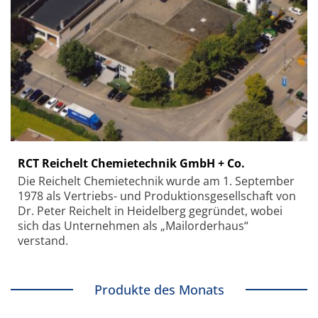
RCT Reichelt Chemietechnik GmbH + Co.
Die Reichelt Chemietechnik wurde am 1. September
1978 als Vertriebs- und Produktionsgesellschaft von
Dr. Peter Reichelt in Heidelberg gegründet, wobei
sich das Unternehmen als „Mailorderhaus“
verstand.
Produkte des Monats