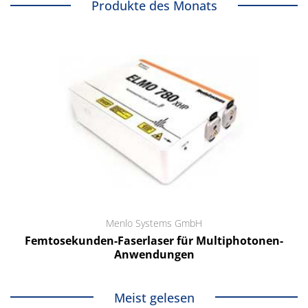
Produkte des Monats
Menlo Systems GmbH
Femtosekunden-Faserlaser für Multiphotonen-
Anwendungen
Meist gelesen