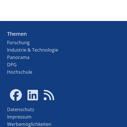
Themen
Forschung
Industrie & Technologie
Panorama
DPG
Hochschule
Datenschutz
Impressum
Werbemöglichkeiten