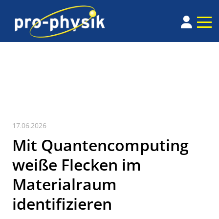
17.06.2026
Mit Quantencomputing
weiße Flecken im
Materialraum
identifizieren