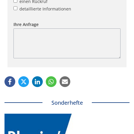
einen Rückruf
detaillierte Informationen
Ihre Anfrage
Sonderhefte