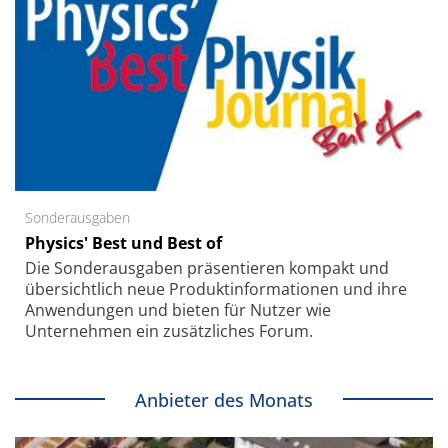
Sonderausgaben
Physics' Best und Best of
Die Sonder­ausgaben präsentieren kompakt und
übersichtlich neue Produkt­informationen und ihre
Anwendungen und bieten für Nutzer wie
Unternehmen ein zusätzliches Forum.
Anbieter des Monats