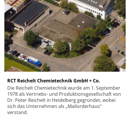
RCT Reichelt Chemietechnik GmbH + Co.
Die Reichelt Chemietechnik wurde am 1. September
1978 als Vertriebs- und Produktionsgesellschaft von
Dr. Peter Reichelt in Heidelberg gegründet, wobei
sich das Unternehmen als „Mailorderhaus“
verstand.