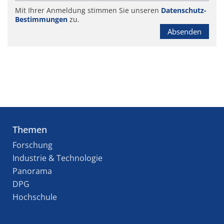
Mit Ihrer Anmeldung stimmen Sie unseren
Datenschutz-
Bestimmungen
zu.
Absenden
Themen
Forschung
Industrie & Technologie
Panorama
DPG
Hochschule