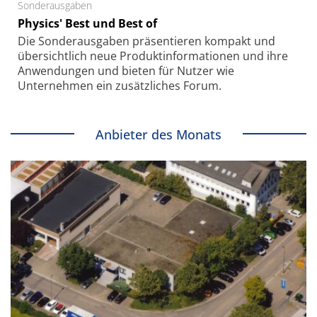
Sonderausgaben
Physics' Best und Best of
Die Sonder­ausgaben präsentieren kompakt und
übersichtlich neue Produkt­informationen und ihre
Anwendungen und bieten für Nutzer wie
Unternehmen ein zusätzliches Forum.
Anbieter des Monats