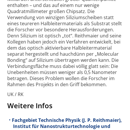
enthalten – und das auf einem nur wenige
Quadratmillimeter großen Chipsatz. Die
Verwendung von winzigen Siliziumscheiben statt
eines teureren Halbleitermaterials als Substrat stellt
die Forscher vor besondere Herausforderungen.
Denn Silizium ist optisch „tot“. Reithmaier und seine
Kollegen haben jedoch ein Verfahren entwickelt, bei
dem das optisch aktivierbare Halbleitermaterial
separat hergestellt und hauchdünn per „Molecular
Bonding“ auf Silizium übertragen werden kann. Die
Verbindungsfläche muss dabei völlig glatt sein: Die
Unebenheiten müssen weniger als 0,5 Nanometer
betragen. Dieses Problem wollen die Forscher im
Rahmen des Projekts in den Griff bekommen.
UK / RK
Weitere Infos
Fachgebiet Technische Physik (J. P. Reithmaier),
Institut für Nanostrukturtechnologie und