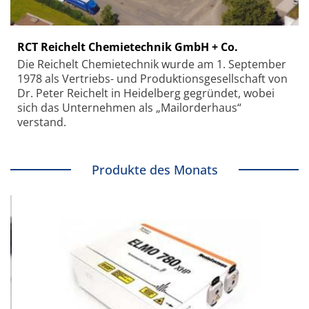
RCT Reichelt Chemietechnik GmbH + Co.
Die Reichelt Chemietechnik wurde am 1. September
1978 als Vertriebs- und Produktionsgesellschaft von
Dr. Peter Reichelt in Heidelberg gegründet, wobei
sich das Unternehmen als „Mailorderhaus“
verstand.
Produkte des Monats