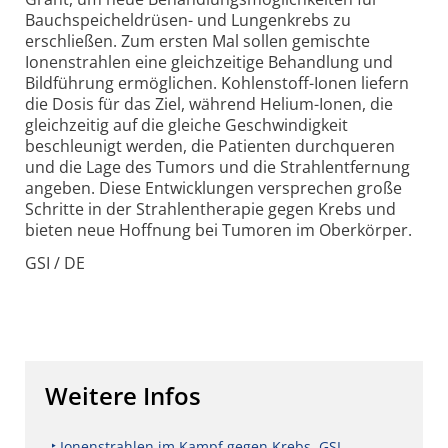
Bauchspeicheldrüsen- und Lungenkrebs zu
erschließen. Zum ersten Mal sollen gemischte
Ionenstrahlen eine gleichzeitige Behandlung und
Bildführung ermöglichen. Kohlenstoff-Ionen liefern
die Dosis für das Ziel, während Helium-Ionen, die
gleichzeitig auf die gleiche Geschwindigkeit
beschleunigt werden, die Patienten durchqueren
und die Lage des Tumors und die Strahlentfernung
angeben. Diese Entwicklungen versprechen große
Schritte in der Strahlentherapie gegen Krebs und
bieten neue Hoffnung
bei
Tumoren im Oberkörper.
GSI / DE
Weitere Infos
Ionenstrahlen im Kampf gegen Krebs, GSI