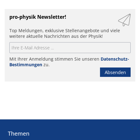
pro-physik Newsletter!
Top Meldungen, exklusive Stellenangebote und viele
weitere aktuelle Nachrichten aus der Physik!
Mit Ihrer Anmeldung stimmen Sie unseren
Datenschutz-
Bestimmungen
zu.
Absenden
Themen