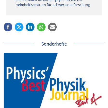
Helmholtzzentrum für Schwerionenforschung
Sonderhefte