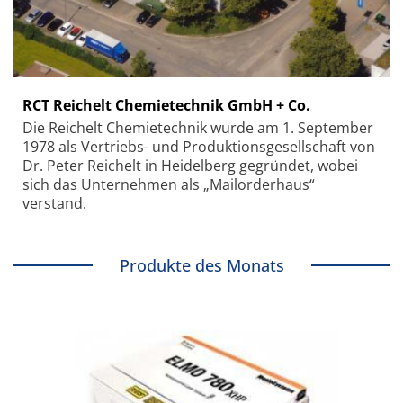
RCT Reichelt Chemietechnik GmbH + Co.
Die Reichelt Chemietechnik wurde am 1. September
1978 als Vertriebs- und Produktionsgesellschaft von
Dr. Peter Reichelt in Heidelberg gegründet, wobei
sich das Unternehmen als „Mailorderhaus“
verstand.
Produkte des Monats