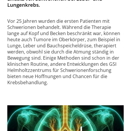
Lungenkrebs.
Vor 25 Jahren wurden die ersten Patienten mit
Schwerionen behandelt.
Während
die Therapie
lange auf Kopf und Becken beschränkt war, können
heute auch Tumore im Oberkörper, zum Beispiel in
Lunge, Leber und Bauchspeicheldrüse, therapiert
werden, obwohl sie durch die Atmung ständig in
Bewegung sind. Einige Methoden sind schon in der
klinischen Routine, andere Entwicklungen des GSI
Helmholtzzentrums für Schwerionenforschung
bieten neue Hoffnungen und Chancen für die
Krebsbehandlung.