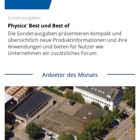
Sonderausgaben
Physics' Best und Best of
Die Sonder­ausgaben präsentieren kompakt und
übersichtlich neue Produkt­informationen und ihre
Anwendungen und bieten für Nutzer wie
Unternehmen ein zusätzliches Forum.
Anbieter des Monats