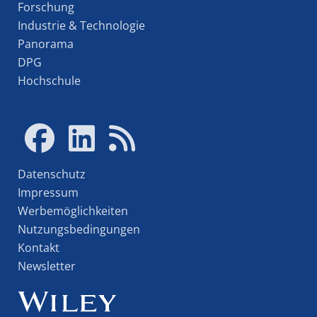
Forschung
Industrie & Technologie
Panorama
DPG
Hochschule
Datenschutz
Impressum
Werbemöglichkeiten
Nutzungsbedingungen
Kontakt
Newsletter