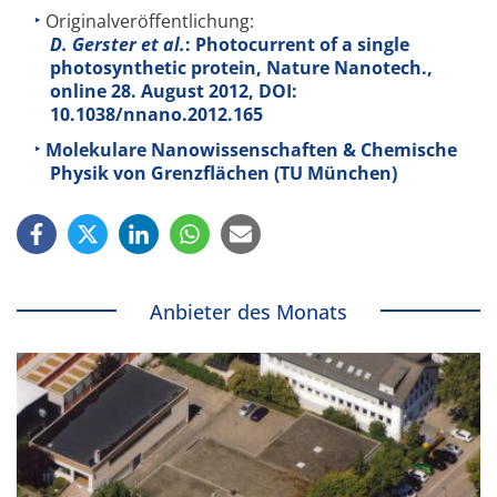
Originalveröffentlichung:
D. Gerster et al.
: Photocurrent of a single
photosynthetic protein, Nature Nanotech.,
online 28. August 2012, DOI:
10.1038/nnano.2012.165
Molekulare Nanowissenschaften & Chemische
Physik von Grenzflächen (TU München)
Anbieter des Monats