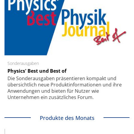
Sonderausgaben
Physics' Best und Best of
Die Sonder­ausgaben präsentieren kompakt und
übersichtlich neue Produkt­informationen und ihre
Anwendungen und bieten für Nutzer wie
Unternehmen ein zusätzliches Forum.
Produkte des Monats