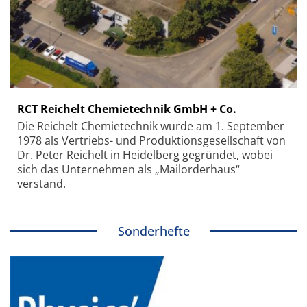
RCT Reichelt Chemietechnik GmbH + Co.
Die Reichelt Chemietechnik wurde am 1. September
1978 als Vertriebs- und Produktionsgesellschaft von
Dr. Peter Reichelt in Heidelberg gegründet, wobei
sich das Unternehmen als „Mailorderhaus“
verstand.
Sonderhefte