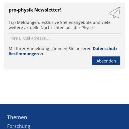
pro-physik Newsletter!
Top Meldungen, exklusive Stellenangebote und viele
weitere aktuelle Nachrichten aus der Physik!
Mit Ihrer Anmeldung stimmen Sie unseren
Datenschutz-
Bestimmungen
zu.
Absenden
Themen
Forschung