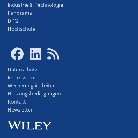
Industrie & Technologie
Panorama
DPG
Hochschule
Datenschutz
Impressum
Werbemöglichkeiten
Nutzungsbedingungen
Kontakt
Newsletter