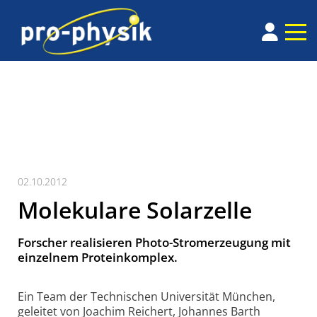
02.10.2012
Molekulare Solarzelle
Forscher realisieren Photo-Stromerzeugung mit
einzelnem Proteinkomplex.
Ein Team der Technischen Universität München,
geleitet von Joachim Reichert, Johannes Barth