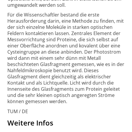
umgewandelt werden soll.
Für die Wissenschaftler bestand die erste
Herausforderung darin, eine Methode zu finden, mit
der sich einzelne Moleküle in starken optischen
Feldern kontaktieren lassen. Zentrales Element der
Messvorrichtung sind Proteine, die sich selbst auf
einer Oberfläche anordnen und kovalent über eine
Cysteingruppe an diese anbinden. Der Photostrom
wird dann mit einem sehr dünn mit Metall
beschichteten Glasfragment gemessen, wie es in der
Nahfeldmikroskopie benutzt wird. Dieses
Glasfragment dient gleichzeitig als elektrischer
Kontakt und als Lichtquelle. Licht wird durch die
Innenseite des Glasfragments zum Protein geleitet
und die sehr kleinen optisch angeregten Ströme
können gemessen werden.
TUM / DE
Weitere Infos