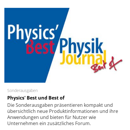
Sonderausgaben
Physics' Best und Best of
Die Sonder­ausgaben präsentieren kompakt und
übersichtlich neue Produkt­informationen und ihre
Anwendungen und bieten für Nutzer wie
Unternehmen ein zusätzliches Forum.