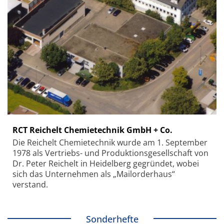
RCT Reichelt Chemietechnik GmbH + Co.
Die Reichelt Chemietechnik wurde am 1. September
1978 als Vertriebs- und Produktionsgesellschaft von
Dr. Peter Reichelt in Heidelberg gegründet, wobei
sich das Unternehmen als „Mailorderhaus“
verstand.
Sonderhefte