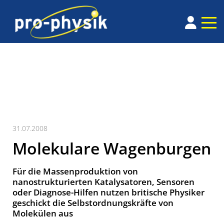
31.07.2008
Molekulare Wagenburgen
Für die Massenproduktion von
nanostrukturierten Katalysatoren, Sensoren
oder Diagnose-Hilfen nutzen britische Physiker
geschickt die Selbstordnungskräfte von
Molekülen aus