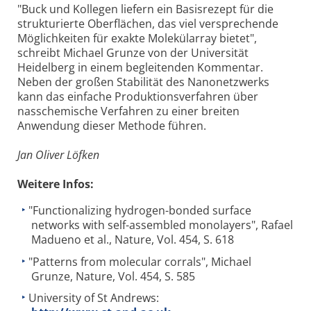
"Buck und Kollegen liefern ein Basisrezept für die
strukturierte Oberflächen, das viel versprechende
Möglichkeiten für exakte Molekülarray bietet",
schreibt Michael Grunze von der Universität
Heidelberg in einem begleitenden Kommentar.
Neben der großen Stabilität des Nanonetzwerks
kann das einfache Produktionsverfahren über
nasschemische Verfahren zu einer breiten
Anwendung dieser Methode führen.
Jan Oliver Löfken
Weitere Infos:
"Functionalizing hydrogen-bonded surface
networks with self-assembled monolayers", Rafael
Madueno et al., Nature, Vol. 454, S. 618
"Patterns from molecular corrals", Michael
Grunze, Nature, Vol. 454, S. 585
University of St Andrews: