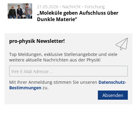
21.05.2026 •
Nachricht
•
Forschung
„Moleküle geben Aufschluss über
Dunkle Materie“
pro-physik Newsletter!
Top Meldungen, exklusive Stellenangebote und viele
weitere aktuelle Nachrichten aus der Physik!
Mit Ihrer Anmeldung stimmen Sie unseren
Datenschutz-
Bestimmungen
zu.
Absenden