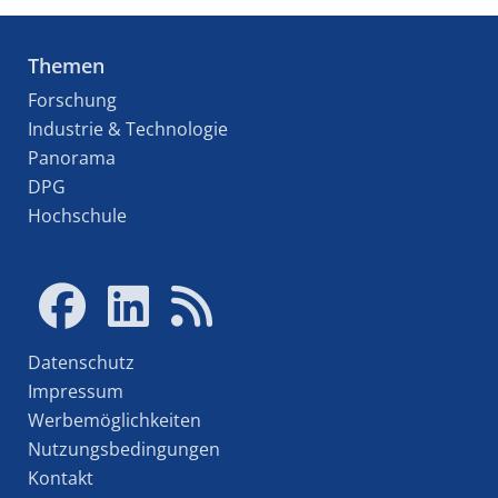
Themen
Forschung
Industrie & Technologie
Panorama
DPG
Hochschule
Datenschutz
Impressum
Werbemöglichkeiten
Nutzungsbedingungen
Kontakt