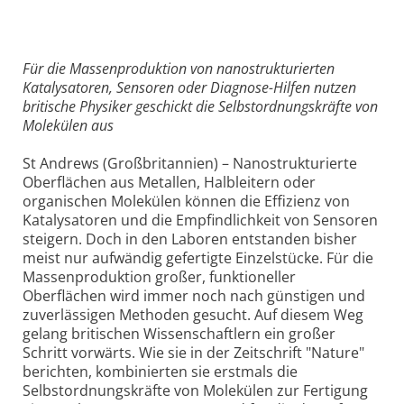
Für die Massenproduktion von nanostrukturierten
Katalysatoren, Sensoren oder Diagnose-Hilfen nutzen
britische Physiker geschickt die Selbstordnungskräfte von
Molekülen aus
St Andrews (Großbritannien) – Nanostrukturierte
Oberflächen aus Metallen, Halbleitern oder
organischen Molekülen können die Effizienz von
Katalysatoren und die Empfindlichkeit von Sensoren
steigern. Doch in den Laboren entstanden bisher
meist nur aufwändig gefertigte Einzelstücke. Für die
Massenproduktion großer, funktioneller
Oberflächen wird immer noch nach günstigen und
zuverlässigen Methoden gesucht. Auf diesem Weg
gelang britischen Wissenschaftlern ein großer
Schritt vorwärts. Wie sie in der Zeitschrift "Nature"
berichten, kombinierten sie erstmals die
Selbstordnungskräfte von Molekülen zur Fertigung