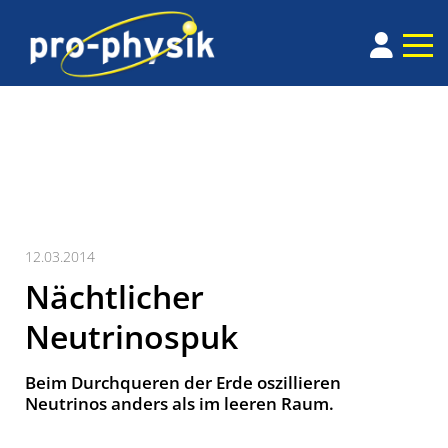
12.03.2014
Nächtlicher
Neutrinospuk
Beim Durchqueren der Erde oszillieren
Neutrinos anders als im leeren Raum.