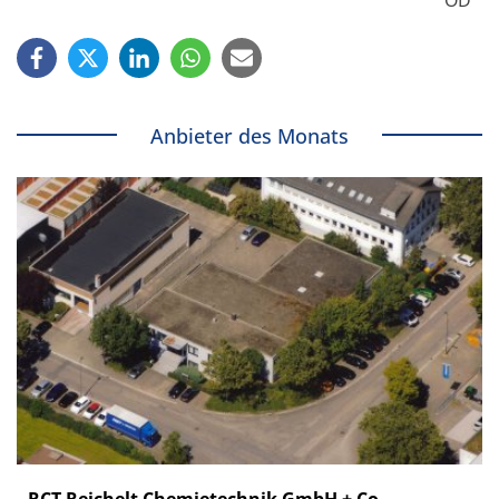
Anbieter des Monats