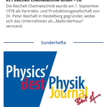
RCT Reichelt Chemietechnik GmbH + Co.
Die Reichelt Chemietechnik wurde am 1. September
1978 als Vertriebs- und Produktionsgesellschaft von
Dr. Peter Reichelt in Heidelberg gegründet, wobei
sich das Unternehmen als „Mailorderhaus“
verstand.
Sonderhefte