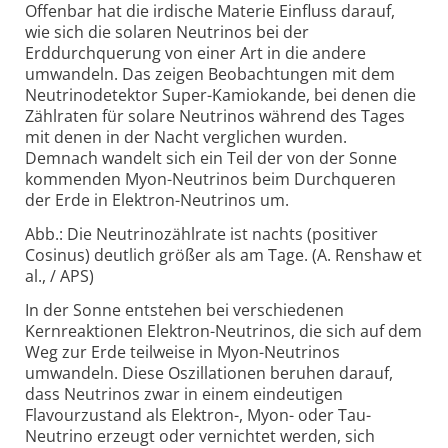
Offenbar hat die irdische Materie Einfluss darauf,
wie sich die solaren Neutrinos bei der
Erddurchquerung von einer Art in die andere
umwandeln. Das zeigen Beobachtungen mit dem
Neutrinodetektor Super-Kamiokande, bei denen die
Zählraten für solare Neutrinos während des Tages
mit denen in der Nacht verglichen wurden.
Demnach wandelt sich ein Teil der von der Sonne
kommenden Myon-Neutrinos beim Durchqueren
der Erde in Elektron-Neutrinos um.
Abb.: Die Neutrinozählrate ist nachts (positiver
Cosinus) deutlich größer als am Tage. (A. Renshaw et
al., / APS)
In der Sonne entstehen bei verschiedenen
Kernreaktionen Elektron-Neutrinos, die sich auf dem
Weg zur Erde teilweise in Myon-Neutrinos
umwandeln. Diese Oszillationen beruhen darauf,
dass Neutrinos zwar in einem eindeutigen
Flavourzustand als Elektron-, Myon- oder Tau-
Neutrino erzeugt oder vernichtet werden, sich