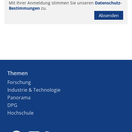
Mit Ihrer Anmeldung stimmen Sie unseren
Datenschutz-
Bestimmungen
zu.
Absenden
Themen
Forschung
Industrie & Technologie
Panorama
DPG
Hochschule