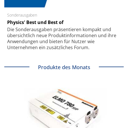
Sonderausgaben
Physics' Best und Best of
Die Sonder­ausgaben präsentieren kompakt und
übersichtlich neue Produkt­informationen und ihre
Anwendungen und bieten für Nutzer wie
Unternehmen ein zusätzliches Forum.
Produkte des Monats