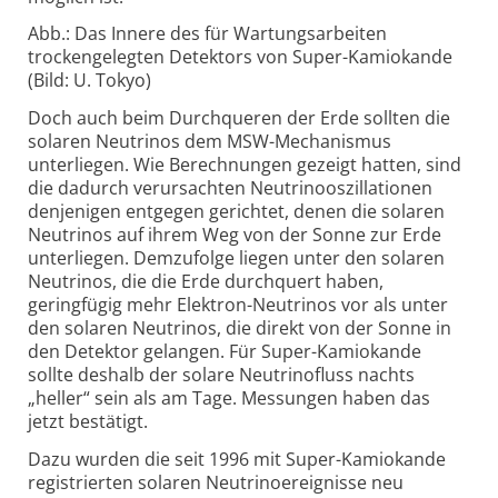
Abb.: Das Innere des für Wartungsarbeiten
trockengelegten Detektors von Super-Kamiokande
(Bild: U. Tokyo)
Doch auch beim Durchqueren der Erde sollten die
solaren Neutrinos dem MSW-Mechanismus
unterliegen. Wie Berechnungen gezeigt hatten, sind
die dadurch verursachten Neutrinooszillationen
denjenigen entgegen gerichtet, denen die solaren
Neutrinos auf ihrem Weg von der Sonne zur Erde
unterliegen. Demzufolge liegen unter den solaren
Neutrinos, die die Erde durchquert haben,
geringfügig mehr Elektron-Neutrinos vor als unter
den solaren Neutrinos, die direkt von der Sonne in
den Detektor gelangen. Für Super-Kamiokande
sollte deshalb der solare Neutrinofluss nachts
„heller“ sein als am Tage. Messungen haben das
jetzt bestätigt.
Dazu wurden die seit 1996 mit Super-Kamiokande
registrierten solaren Neutrinoereignisse neu