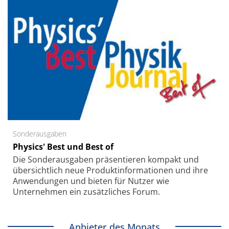
Sonderausgaben
Physics' Best und Best of
Die Sonder­ausgaben präsentieren kompakt und
übersichtlich neue Produkt­informationen und ihre
Anwendungen und bieten für Nutzer wie
Unternehmen ein zusätzliches Forum.
Anbieter des Monats