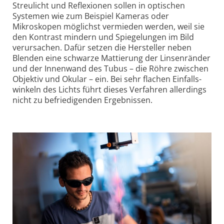
Streulicht und Reflexionen sollen in optischen
Systemen wie zum Beispiel Kameras oder
Mikroskopen möglichst vermieden werden, weil sie
den Kontrast mindern und Spiegelungen im Bild
verursachen. Dafür setzen die Hersteller neben
Blenden eine schwarze Mattierung der Linsen­ränder
und der Innenwand des Tubus – die Röhre zwischen
Objektiv und Okular – ein. Bei sehr flachen Einfalls­
winkeln des Lichts führt dieses Verfahren allerdings
nicht zu befriedigenden Ergebnissen.