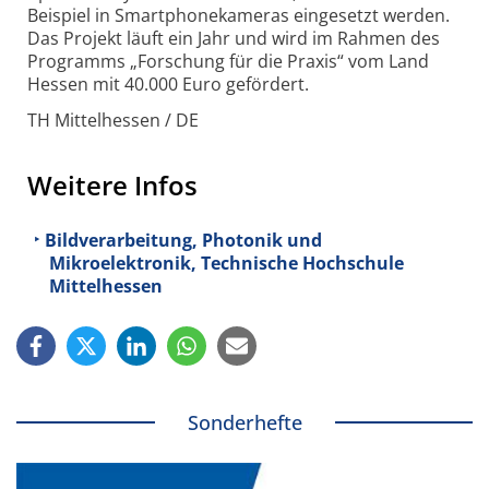
Beispiel in Smartphone­kameras eingesetzt werden.
Das Projekt läuft ein Jahr und wird im Rahmen des
Programms „Forschung für die Praxis“ vom Land
Hessen mit 40.000 Euro gefördert.
TH Mittelhessen / DE
Weitere Infos
Bildverarbeitung, Photonik und
Mikroelektronik, Technische Hochschule
Mittelhessen
Sonderhefte