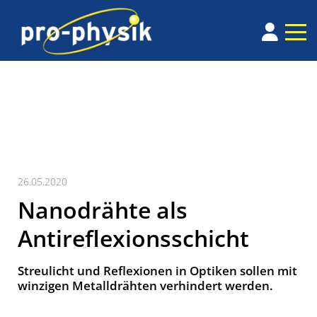
26.05.2020
Nanodrähte als
Antireflexionsschicht
Streulicht und Reflexionen in Optiken sollen mit
winzigen Metalldrähten verhindert werden.