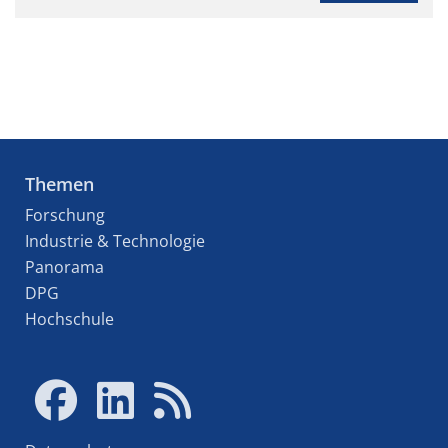
Themen
Forschung
Industrie & Technologie
Panorama
DPG
Hochschule