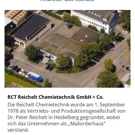
RCT Reichelt Chemietechnik GmbH + Co.
Die Reichelt Chemietechnik wurde am 1. September
1978 als Vertriebs- und Produktionsgesellschaft von
Dr. Peter Reichelt in Heidelberg gegründet, wobei
sich das Unternehmen als „Mailorderhaus“
verstand.