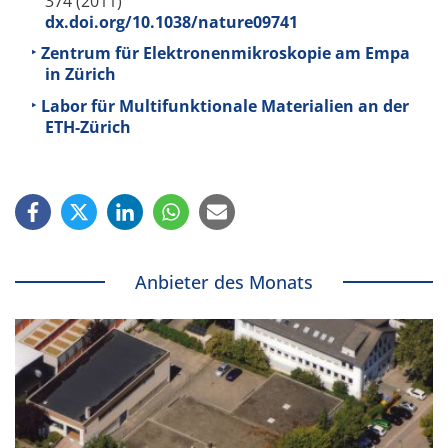
374 (2011)
dx.doi.org/10.1038/nature09741
Zentrum für Elektronenmikroskopie am Empa
in Zürich
Labor für Multifunktionale Materialien an der
ETH-Zürich
Anbieter des Monats