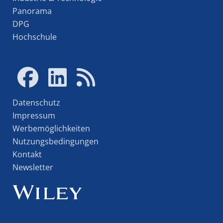
Panorama
DPG
Hochschule
Datenschutz
Impressum
Werbemöglichkeiten
Nutzungsbedingungen
Kontakt
Newsletter