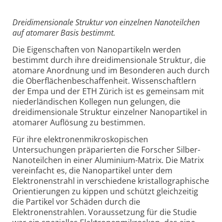
Dreidimensionale Struktur von einzelnen Nanoteilchen
auf atomarer Basis bestimmt.
Die Eigenschaften von Nanopartikeln werden
bestimmt durch ihre dreidimensionale Struktur, die
atomare Anordnung und im Besonderen auch durch
die Oberflächenbeschaffenheit. Wissenschaftlern
der Empa und der ETH Zürich ist es gemeinsam mit
niederländischen Kollegen nun gelungen, die
dreidimensionale Struktur einzelner Nanopartikel in
atomarer Auflösung zu bestimmen.
Für ihre elektronenmikroskopischen
Untersuchungen präparierten die Forscher Silber-
Nanoteilchen in einer Aluminium-Matrix. Die Matrix
vereinfacht es, die Nanopartikel unter dem
Elektronenstrahl in verschiedene kristallographische
Orientierungen zu kippen und schützt gleichzeitig
die Partikel vor Schäden durch die
Elektronenstrahlen. Voraussetzung für die Studie