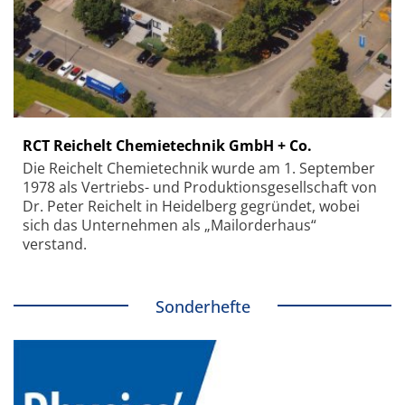
RCT Reichelt Chemietechnik GmbH + Co.
Die Reichelt Chemietechnik wurde am 1. September
1978 als Vertriebs- und Produktionsgesellschaft von
Dr. Peter Reichelt in Heidelberg gegründet, wobei
sich das Unternehmen als „Mailorderhaus“
verstand.
Sonderhefte