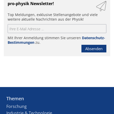
pro-physik Newsletter!
Top Meldungen, exklusive Stellenangebote und viele
weitere aktuelle Nachrichten aus der Physik!
Mit Ihrer Anmeldung stimmen Sie unseren
Datenschutz-
Bestimmungen
zu.
Absenden
Themen
Forschung
Industrie & Technologie