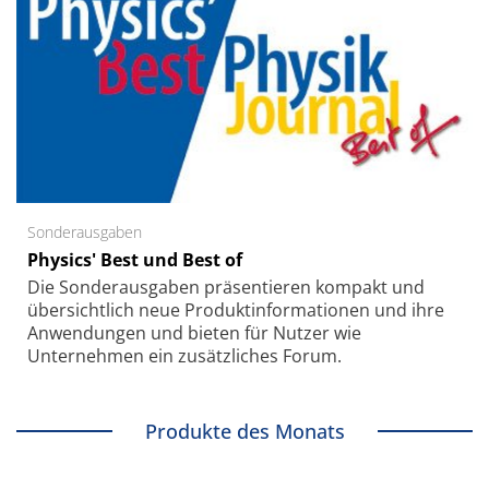
Sonderausgaben
Physics' Best und Best of
Die Sonder­ausgaben präsentieren kompakt und
übersichtlich neue Produkt­informationen und ihre
Anwendungen und bieten für Nutzer wie
Unternehmen ein zusätzliches Forum.
Produkte des Monats