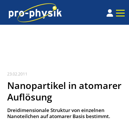
23.02.2011
Nanopartikel in atomarer
Auflösung
Dreidimensionale Struktur von einzelnen
Nanoteilchen auf atomarer Basis bestimmt.