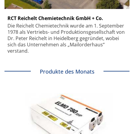
RCT Reichelt Chemietechnik GmbH + Co.
Die Reichelt Chemietechnik wurde am 1. September
1978 als Vertriebs- und Produktionsgesellschaft von
Dr. Peter Reichelt in Heidelberg gegründet, wobei
sich das Unternehmen als „Mailorderhaus“
verstand.
Produkte des Monats