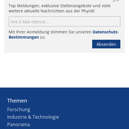
Top Meldungen, exklusive Stellenangebote und viele
weitere aktuelle Nachrichten aus der Physik!
Mit Ihrer Anmeldung stimmen Sie unseren
Datenschutz-
Bestimmungen
zu.
Absenden
Themen
Forschung
Industrie & Technologie
Panorama