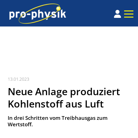
13.01.2023
Neue Anlage produziert
Kohlenstoff aus Luft
In drei Schritten vom Treibhausgas zum
Wertstoff.