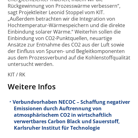
Rückgewinnung von Prozesswärme verbessern“,
sagt Projektleiter Leonid Stoppel vom KIT.
„Außerdem betrachten wir die Integration von
Hochtemperatur-Wärmespeichern und die direkte
Einbindung solarer Wärme.“ Weiterhin sollen die
Einbindung von CO2-Punktquellen, neuartige
Ansätze zur Entnahme des CO2 aus der Luft sowie
der Einfluss von Spuren- und Begleitkomponenten
aus dem Prozessverbund auf die Kohlenstoffqualität
untersucht werden.
KIT / RK
Weitere Infos
Verbundvorhaben NECOC – Schaffung negativer
Emissionen durch Auftrennung von
atmosphärischem CO2 in wirtschaftlich
verwertbares Carbon Black und Sauerstoff,
Karlsruher Institut für Technologie