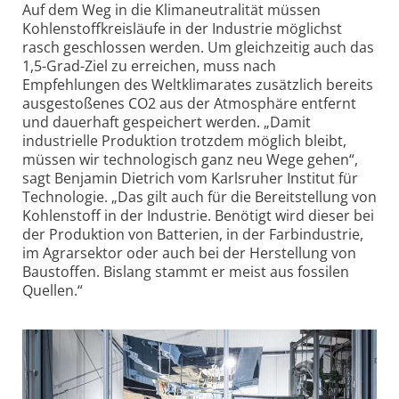
Auf dem Weg in die Klimaneutralität müssen
Kohlenstoffkreisläufe in der Industrie möglichst
rasch geschlossen werden. Um gleichzeitig auch das
1,5-Grad-Ziel zu erreichen, muss nach
Empfehlungen des Weltklimarates zusätzlich bereits
ausgestoßenes CO2 aus der Atmosphäre entfernt
und dauerhaft gespeichert werden. „Damit
industrielle Produktion trotzdem möglich bleibt,
müssen wir technologisch ganz neu Wege gehen“,
sagt Benjamin Dietrich vom Karlsruher Institut für
Technologie. „Das gilt auch für die Bereitstellung von
Kohlenstoff in der Industrie. Benötigt wird dieser bei
der Produktion von Batterien, in der Farbindustrie,
im Agrarsektor oder auch bei der Herstellung von
Baustoffen. Bislang stammt er meist aus fossilen
Quellen.“