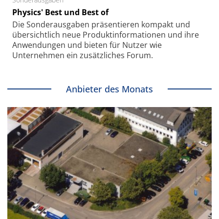
Physics' Best und Best of
Die Sonder­ausgaben präsentieren kompakt und
übersichtlich neue Produkt­informationen und ihre
Anwendungen und bieten für Nutzer wie
Unternehmen ein zusätzliches Forum.
Anbieter des Monats