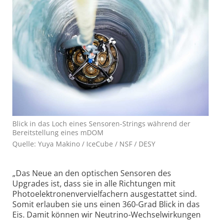
Blick in das Loch eines Sensoren-Strings während der
Bereitstellung eines mDOM
Quelle: Yuya Makino / IceCube / NSF / DESY
„Das Neue an den optischen Sensoren des
Upgrades ist, dass sie in alle Richtungen mit
Photoelektronenvervielfachern ausgestattet sind.
Somit erlauben sie uns einen 360-Grad Blick in das
Eis. Damit können wir Neutrino-Wechselwirkungen