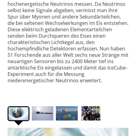
hochenergetische Neutrinos messen. Da Neutrinos
selbst keine Signale abgeben, vermisst man ihre
Spur über Myonen und andere Sekundärteilchen,
die bei seltenen Wechselwirkungen im Eis entstehen.
Diese elektrisch geladenen Elementarteilchen
senden beim Durchqueren des Eises einen
charakteristischen Lichtkegel aus, den
hochempfindliche Detektoren erfassen. Nun haben
51 Forschende aus aller Welt sechs neue Stränge mit
neuartigen Sensoren bis zu 2400 Meter tief ins
antarktische Eis eingelassen und damit das IceCube-
Experiment auch für die Messung
niederenergetischer Neutrinos erweitert.