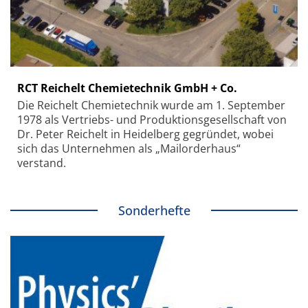
RCT Reichelt Chemietechnik GmbH + Co.
Die Reichelt Chemietechnik wurde am 1. September
1978 als Vertriebs- und Produktionsgesellschaft von
Dr. Peter Reichelt in Heidelberg gegründet, wobei
sich das Unternehmen als „Mailorderhaus“
verstand.
Sonderhefte