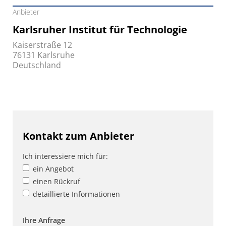
Anbieter
Karlsruher Institut für Technologie
Kaiserstraße 12
76131 Karlsruhe
Deutschland
Kontakt zum Anbieter
Ich interessiere mich für:
ein Angebot
einen Rückruf
detaillierte Informationen
Ihre Anfrage