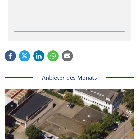
Anbieter des Monats