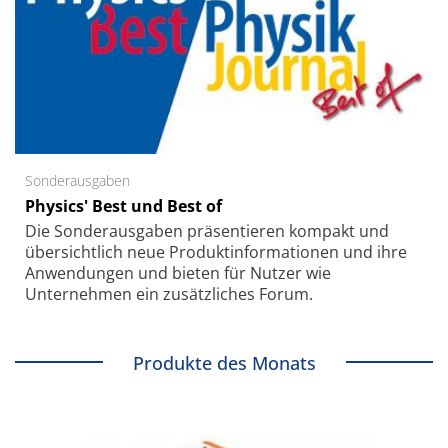
Sonderausgaben
Physics' Best und Best of
Die Sonder­ausgaben präsentieren kompakt und
übersichtlich neue Produkt­informationen und ihre
Anwendungen und bieten für Nutzer wie
Unternehmen ein zusätzliches Forum.
Produkte des Monats