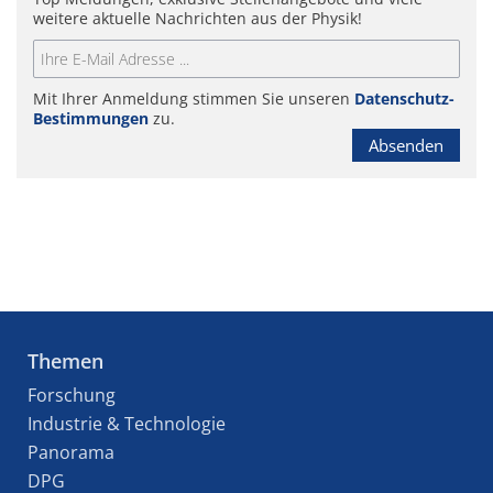
weitere aktuelle Nachrichten aus der Physik!
Mit Ihrer Anmeldung stimmen Sie unseren
Datenschutz-
Bestimmungen
zu.
Absenden
Themen
Forschung
Industrie & Technologie
Panorama
DPG