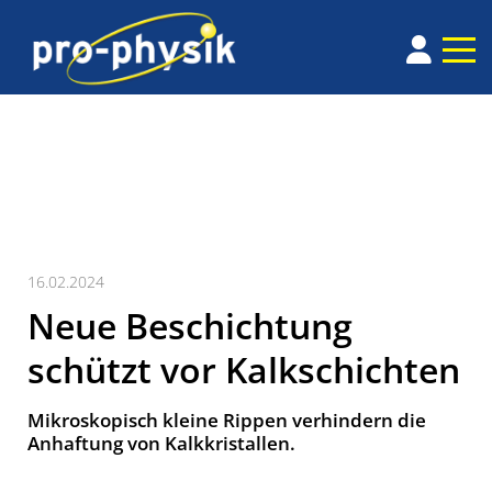
16.02.2024
Neue Beschichtung
schützt vor Kalkschichten
Mikroskopisch kleine Rippen verhindern die
Anhaftung von Kalkkristallen.