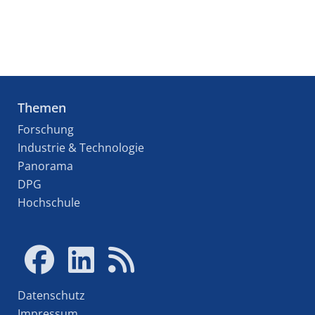
Themen
Forschung
Industrie & Technologie
Panorama
DPG
Hochschule
Datenschutz
Impressum