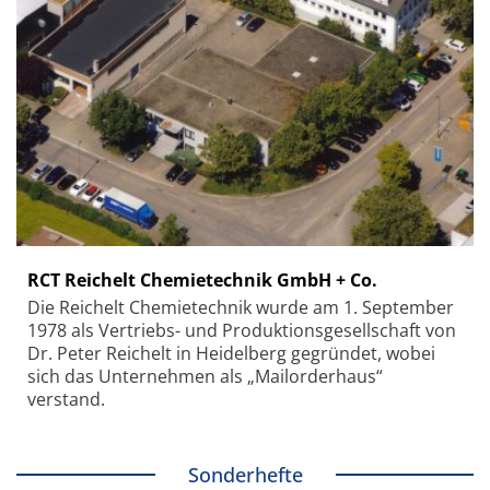
RCT Reichelt Chemietechnik GmbH + Co.
Die Reichelt Chemietechnik wurde am 1. September
1978 als Vertriebs- und Produktionsgesellschaft von
Dr. Peter Reichelt in Heidelberg gegründet, wobei
sich das Unternehmen als „Mailorderhaus“
verstand.
Sonderhefte