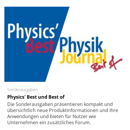
Sonderausgaben
Physics' Best und Best of
Die Sonder­ausgaben präsentieren kompakt und
übersichtlich neue Produkt­informationen und ihre
Anwendungen und bieten für Nutzer wie
Unternehmen ein zusätzliches Forum.