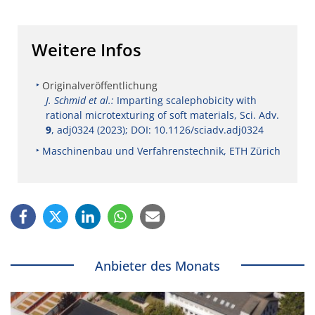
Weitere Infos
Originalveröffentlichung
J. Schmid et al.:
Imparting scalephobicity with
rational microtexturing of soft materials, Sci. Adv.
9
, adj0324 (2023); DOI: 10.1126/sciadv.adj0324
Maschinenbau und Verfahrenstechnik, ETH Zürich
Anbieter des Monats