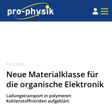
13.11.2015
Neue Materialklasse für
die organische Elektronik
Ladungstransport in polymeren
Kohlenstoffnitriden aufgeklärt.