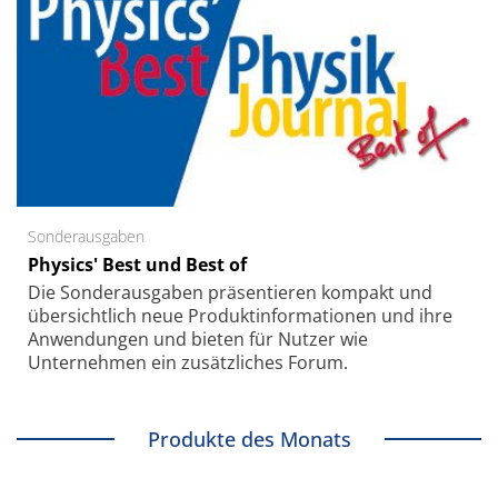
Sonderausgaben
Physics' Best und Best of
Die Sonder­ausgaben präsentieren kompakt und
übersichtlich neue Produkt­informationen und ihre
Anwendungen und bieten für Nutzer wie
Unternehmen ein zusätzliches Forum.
Produkte des Monats