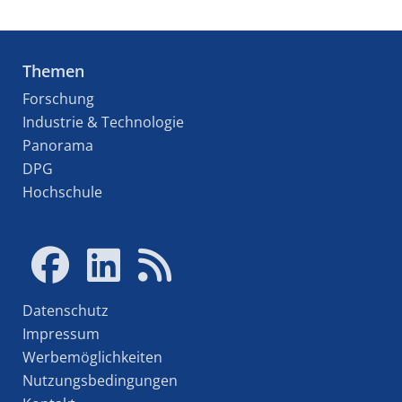
Themen
Forschung
Industrie & Technologie
Panorama
DPG
Hochschule
Datenschutz
Impressum
Werbemöglichkeiten
Nutzungsbedingungen