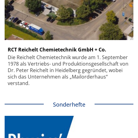
RCT Reichelt Chemietechnik GmbH + Co.
Die Reichelt Chemietechnik wurde am 1. September
1978 als Vertriebs- und Produktionsgesellschaft von
Dr. Peter Reichelt in Heidelberg gegründet, wobei
sich das Unternehmen als „Mailorderhaus“
verstand.
Sonderhefte