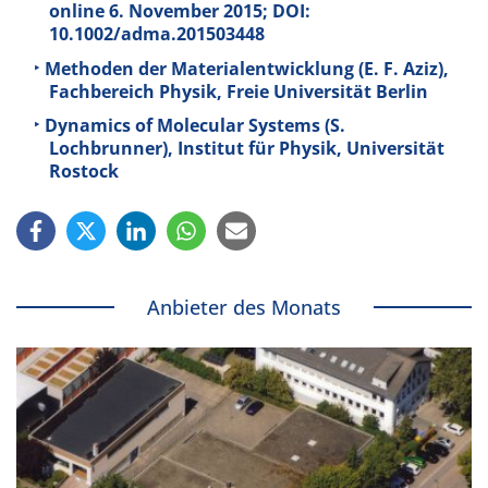
online 6. November 2015; DOI:
10.1002/adma.201503448
Methoden der Materialentwicklung (E. F. Aziz),
Fachbereich Physik, Freie Universität Berlin
Dynamics of Molecular Systems (S.
Lochbrunner), Institut für Physik, Universität
Rostock
Anbieter des Monats