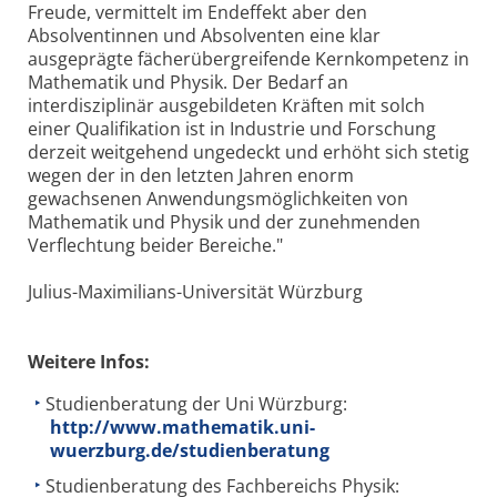
Freude, vermittelt im Endeffekt aber den
Absolventinnen und Absolventen eine klar
ausgeprägte fächerübergreifende Kernkompetenz in
Mathematik und Physik. Der Bedarf an
interdisziplinär ausgebildeten Kräften mit solch
einer Qualifikation ist in Industrie und Forschung
derzeit weitgehend ungedeckt und erhöht sich stetig
wegen der in den letzten Jahren enorm
gewachsenen Anwendungsmöglichkeiten von
Mathematik und Physik und der zunehmenden
Verflechtung beider Bereiche."
Julius-Maximilians-Universität Würzburg
Weitere Infos:
Studienberatung der Uni Würzburg:
http://www.mathematik.uni-
wuerzburg.de/studienberatung
Studienberatung des Fachbereichs Physik: