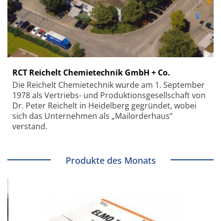
RCT Reichelt Chemietechnik GmbH + Co.
Die Reichelt Chemietechnik wurde am 1. September
1978 als Vertriebs- und Produktionsgesellschaft von
Dr. Peter Reichelt in Heidelberg gegründet, wobei
sich das Unternehmen als „Mailorderhaus“
verstand.
Produkte des Monats