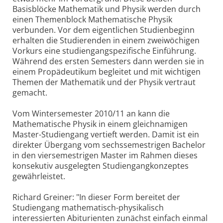
Basisblöcke Mathematik und Physik werden durch
einen Themenblock Mathematische Physik
verbunden. Vor dem eigentlichen Studienbeginn
erhalten die Studierenden in einem zweiwöchigen
Vorkurs eine studiengangspezifische Einführung.
Während des ersten Semesters dann werden sie in
einem Propädeutikum begleitet und mit wichtigen
Themen der Mathematik und der Physik vertraut
gemacht.
Vom Wintersemester 2010/11 an kann die
Mathematische Physik in einem gleichnamigen
Master-Studiengang vertieft werden. Damit ist ein
direkter Übergang vom sechssemestrigen Bachelor
in den viersemestrigen Master im Rahmen dieses
konsekutiv ausgelegten Studiengangkonzeptes
gewährleistet.
Richard Greiner: "In dieser Form bereitet der
Studiengang mathematisch-physikalisch
interessierten Abiturienten zunächst einfach einmal