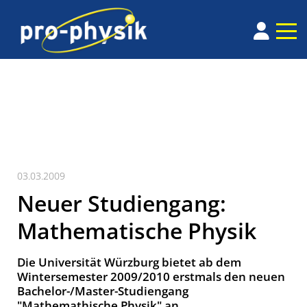
03.03.2009
Neuer Studiengang:
Mathematische Physik
Die Universität Würzburg bietet ab dem
Wintersemester 2009/2010 erstmals den neuen
Bachelor-/Master-Studiengang
"Mathemathische Physik" an