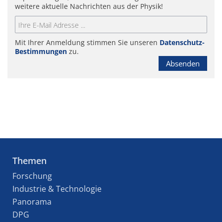
weitere aktuelle Nachrichten aus der Physik!
Mit Ihrer Anmeldung stimmen Sie unseren
Datenschutz-
Bestimmungen
zu.
Absenden
Themen
Forschung
Industrie & Technologie
Panorama
DPG