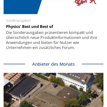
Sonderausgaben
Physics' Best und Best of
Die Sonder­ausgaben präsentieren kompakt und
übersichtlich neue Produkt­informationen und ihre
Anwendungen und bieten für Nutzer wie
Unternehmen ein zusätzliches Forum.
Anbieter des Monats