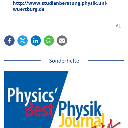
http://www.studienberatung.physik.uni-
wuerzburg.de
AL
Sonderhefte