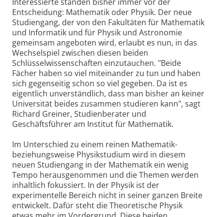
Interessierte standen bisher immer vor der
Entscheidung: Mathematik oder Physik. Der neue
Studiengang, der von den Fakultäten für Mathematik
und Informatik und für Physik und Astronomie
gemeinsam angeboten wird, erlaubt es nun, in das
Wechselspiel zwischen diesen beiden
Schlüsselwissenschaften einzutauchen. "Beide
Fächer haben so viel miteinander zu tun und haben
sich gegenseitig schon so viel gegeben. Da ist es
eigentlich unverständlich, dass man bisher an keiner
Universität beides zusammen studieren kann", sagt
Richard Greiner, Studienberater und
Geschäftsführer am Institut für Mathematik.
Im Unterschied zu einem reinen Mathematik-
beziehungsweise Physikstudium wird in diesem
neuen Studiengang in der Mathematik ein wenig
Tempo herausgenommen und die Themen werden
inhaltlich fokussiert. In der Physik ist der
experimentelle Bereich nicht in seiner ganzen Breite
entwickelt. Dafür steht die Theoretische Physik
etwas mehr im Vordergrund. Diese beiden