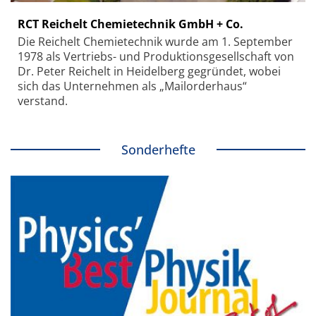
RCT Reichelt Chemietechnik GmbH + Co.
Die Reichelt Chemietechnik wurde am 1. September
1978 als Vertriebs- und Produktionsgesellschaft von
Dr. Peter Reichelt in Heidelberg gegründet, wobei
sich das Unternehmen als „Mailorderhaus“
verstand.
Sonderhefte