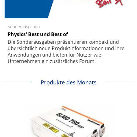
Sonderausgaben
Physics' Best und Best of
Die Sonder­ausgaben präsentieren kompakt und
übersichtlich neue Produkt­informationen und ihre
Anwendungen und bieten für Nutzer wie
Unternehmen ein zusätzliches Forum.
Produkte des Monats