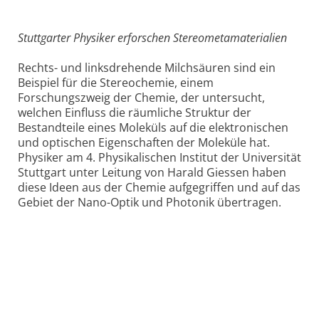
Stuttgarter Physiker erforschen Stereometamaterialien
Rechts- und linksdrehende Milchsäuren sind ein
Beispiel für die Stereochemie, einem
Forschungszweig der Chemie, der untersucht,
welchen Einfluss die räumliche Struktur der
Bestandteile eines Moleküls auf die elektronischen
und optischen Eigenschaften der Moleküle hat.
Physiker am 4. Physikalischen Institut der Universität
Stuttgart unter Leitung von Harald Giessen haben
diese Ideen aus der Chemie aufgegriffen und auf das
Gebiet der Nano-Optik und Photonik übertragen.