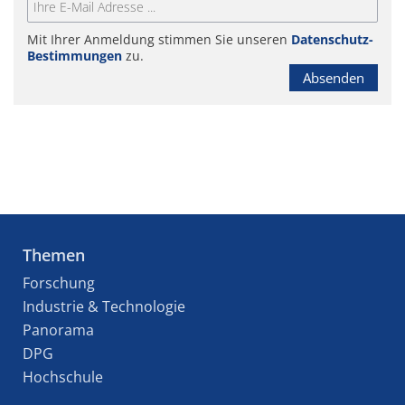
Mit Ihrer Anmeldung stimmen Sie unseren
Datenschutz-
Bestimmungen
zu.
Absenden
Themen
Forschung
Industrie & Technologie
Panorama
DPG
Hochschule