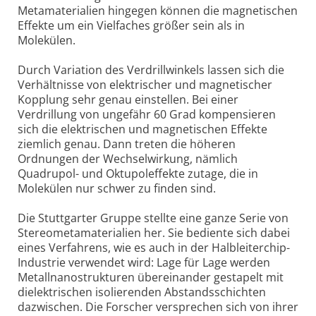
Metamaterialien hingegen können die magnetischen
Effekte um ein Vielfaches größer sein als in
Molekülen.
Durch Variation des Verdrillwinkels lassen sich die
Verhältnisse von elektrischer und magnetischer
Kopplung sehr genau einstellen. Bei einer
Verdrillung von ungefähr 60 Grad kompensieren
sich die elektrischen und magnetischen Effekte
ziemlich genau. Dann treten die höheren
Ordnungen der Wechselwirkung, nämlich
Quadrupol- und Oktupoleffekte zutage, die in
Molekülen nur schwer zu finden sind.
Die Stuttgarter Gruppe stellte eine ganze Serie von
Stereometamaterialien her. Sie bediente sich dabei
eines Verfahrens, wie es auch in der Halbleiterchip-
Industrie verwendet wird: Lage für Lage werden
Metallnanostrukturen übereinander gestapelt mit
dielektrischen isolierenden Abstandsschichten
dazwischen. Die Forscher versprechen sich von ihrer