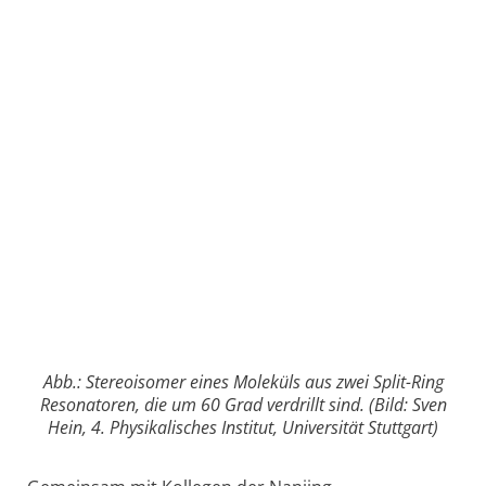
Abb.: Stereoisomer eines Moleküls aus zwei Split-Ring
Resonatoren, die um 60 Grad verdrillt sind. (Bild: Sven
Hein, 4. Physikalisches Institut, Universität Stuttgart)