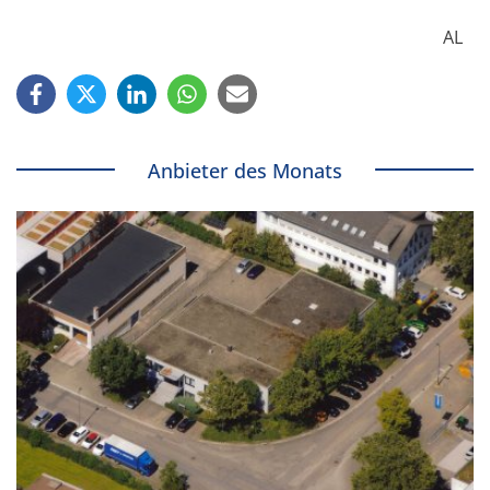
AL
Anbieter des Monats