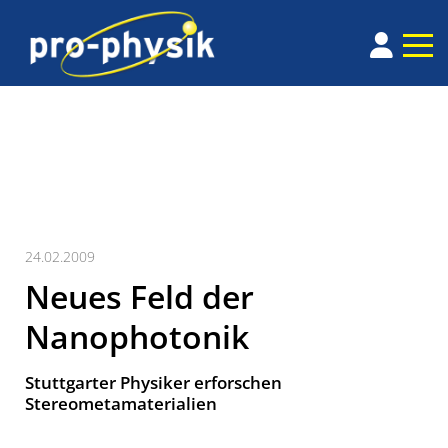
24.02.2009
Neues Feld der
Nanophotonik
Stuttgarter Physiker erforschen
Stereometamaterialien