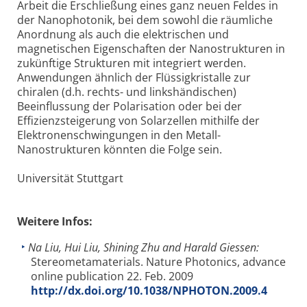
Arbeit die Erschließung eines ganz neuen Feldes in
der Nanophotonik, bei dem sowohl die räumliche
Anordnung als auch die elektrischen und
magnetischen Eigenschaften der Nanostrukturen in
zukünftige Strukturen mit integriert werden.
Anwendungen ähnlich der Flüssigkristalle zur
chiralen (d.h. rechts- und linkshändischen)
Beeinflussung der Polarisation oder bei der
Effizienzsteigerung von Solarzellen mithilfe der
Elektronenschwingungen in den Metall-
Nanostrukturen könnten die Folge sein.
Universität Stuttgart
Weitere Infos:
Na Liu, Hui Liu, Shining Zhu and Harald Giessen:
Stereometamaterials. Nature Photonics, advance
online publication 22. Feb. 2009
http://dx.doi.org/10.1038/NPHOTON.2009.4