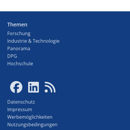
Themen
Forschung
Industrie & Technologie
Panorama
DPG
Hochschule
Datenschutz
Impressum
Werbemöglichkeiten
Nutzungsbedingungen