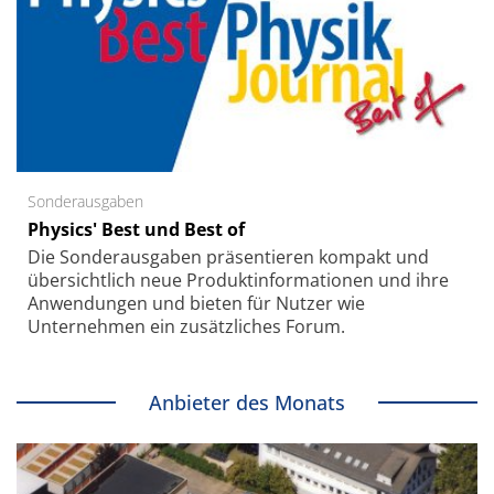
Sonderausgaben
Physics' Best und Best of
Die Sonder­ausgaben präsentieren kompakt und
übersichtlich neue Produkt­informationen und ihre
Anwendungen und bieten für Nutzer wie
Unternehmen ein zusätzliches Forum.
Anbieter des Monats