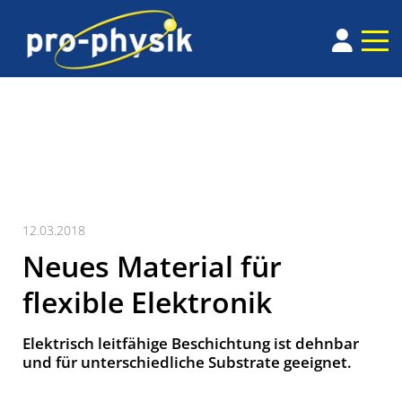
12.03.2018
Neues Material für
flexible Elektronik
Elektrisch leitfähige Beschichtung ist dehnbar
und für unterschiedliche Substrate geeignet.