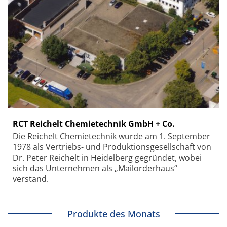
RCT Reichelt Chemietechnik GmbH + Co.
Die Reichelt Chemietechnik wurde am 1. September
1978 als Vertriebs- und Produktionsgesellschaft von
Dr. Peter Reichelt in Heidelberg gegründet, wobei
sich das Unternehmen als „Mailorderhaus“
verstand.
Produkte des Monats