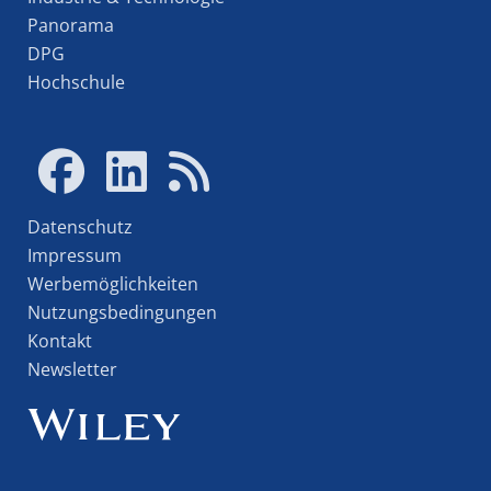
Panorama
DPG
Hochschule
Datenschutz
Impressum
Werbemöglichkeiten
Nutzungsbedingungen
Kontakt
Newsletter