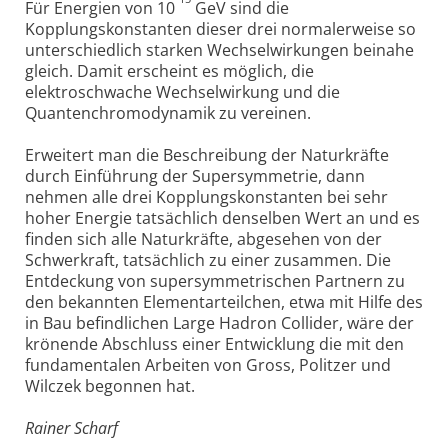
Für Energien von 10
GeV sind die
Kopplungskonstanten dieser drei normalerweise so
unterschiedlich starken Wechselwirkungen beinahe
gleich. Damit erscheint es möglich, die
elektroschwache Wechselwirkung und die
Quantenchromodynamik zu vereinen.
Erweitert man die Beschreibung der Naturkräfte
durch Einführung der Supersymmetrie, dann
nehmen alle drei Kopplungskonstanten bei sehr
hoher Energie tatsächlich denselben Wert an und es
finden sich alle Naturkräfte, abgesehen von der
Schwerkraft, tatsächlich zu einer zusammen. Die
Entdeckung von supersymmetrischen Partnern zu
den bekannten Elementarteilchen, etwa mit Hilfe des
in Bau befindlichen Large Hadron Collider, wäre der
krönende Abschluss einer Entwicklung die mit den
fundamentalen Arbeiten von Gross, Politzer und
Wilczek begonnen hat.
Rainer Scharf