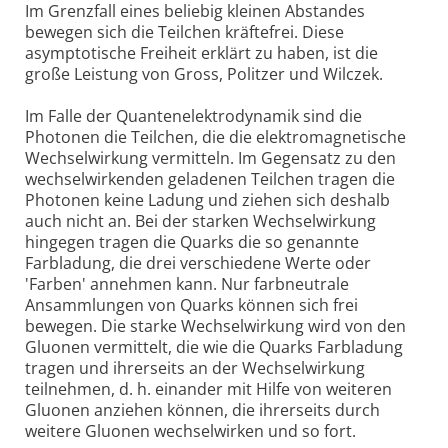
Im Grenzfall eines beliebig kleinen Abstandes
bewegen sich die Teilchen kräftefrei. Diese
asymptotische Freiheit erklärt zu haben, ist die
große Leistung von Gross, Politzer und Wilczek.
Im Falle der Quantenelektrodynamik sind die
Photonen die Teilchen, die die elektromagnetische
Wechselwirkung vermitteln. Im Gegensatz zu den
wechselwirkenden geladenen Teilchen tragen die
Photonen keine Ladung und ziehen sich deshalb
auch nicht an. Bei der starken Wechselwirkung
hingegen tragen die Quarks die so genannte
Farbladung, die drei verschiedene Werte oder
'Farben' annehmen kann. Nur farbneutrale
Ansammlungen von Quarks können sich frei
bewegen. Die starke Wechselwirkung wird von den
Gluonen vermittelt, die wie die Quarks Farbladung
tragen und ihrerseits an der Wechselwirkung
teilnehmen, d. h. einander mit Hilfe von weiteren
Gluonen anziehen können, die ihrerseits durch
weitere Gluonen wechselwirken und so fort.