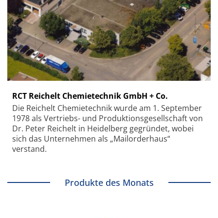
RCT Reichelt Chemietechnik GmbH + Co.
Die Reichelt Chemietechnik wurde am 1. September
1978 als Vertriebs- und Produktionsgesellschaft von
Dr. Peter Reichelt in Heidelberg gegründet, wobei
sich das Unternehmen als „Mailorderhaus“
verstand.
Produkte des Monats