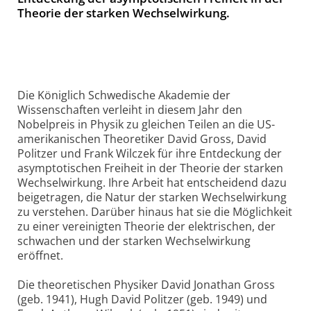
Theorie der starken Wechselwirkung.
Die Königlich Schwedische Akademie der
Wissenschaften verleiht in diesem Jahr den
Nobelpreis in Physik zu gleichen Teilen an die US-
amerikanischen Theoretiker David Gross, David
Politzer und Frank Wilczek für ihre Entdeckung der
asymptotischen Freiheit in der Theorie der starken
Wechselwirkung. Ihre Arbeit hat entscheidend dazu
beigetragen, die Natur der starken Wechselwirkung
zu verstehen. Darüber hinaus hat sie die Möglichkeit
zu einer vereinigten Theorie der elektrischen, der
schwachen und der starken Wechselwirkung
eröffnet.
Die theoretischen Physiker David Jonathan Gross
(geb. 1941), Hugh David Politzer (geb. 1949) und