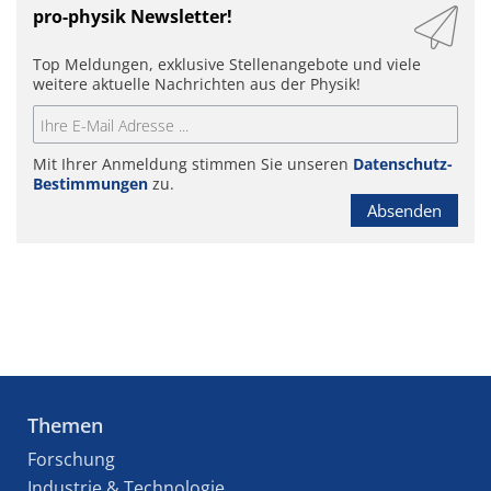
pro-physik Newsletter!
Top Meldungen, exklusive Stellenangebote und viele
weitere aktuelle Nachrichten aus der Physik!
Mit Ihrer Anmeldung stimmen Sie unseren
Datenschutz-
Bestimmungen
zu.
Absenden
Themen
Forschung
Industrie & Technologie