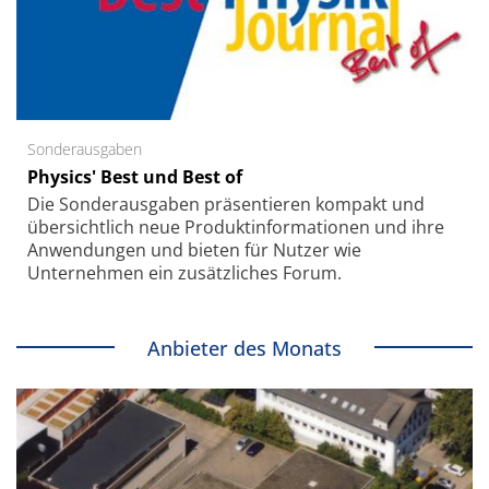
Sonderausgaben
Physics' Best und Best of
Die Sonder­ausgaben präsentieren kompakt und
übersichtlich neue Produkt­informationen und ihre
Anwendungen und bieten für Nutzer wie
Unternehmen ein zusätzliches Forum.
Anbieter des Monats