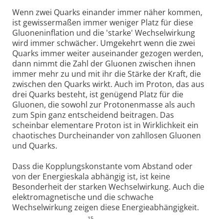
Wenn zwei Quarks einander immer näher kommen,
ist gewissermaßen immer weniger Platz für diese
Gluoneninflation und die 'starke' Wechselwirkung
wird immer schwächer. Umgekehrt wenn die zwei
Quarks immer weiter auseinander gezogen werden,
dann nimmt die Zahl der Gluonen zwischen ihnen
immer mehr zu und mit ihr die Stärke der Kraft, die
zwischen den Quarks wirkt. Auch im Proton, das aus
drei Quarks besteht, ist genügend Platz für die
Gluonen, die sowohl zur Protonenmasse als auch
zum Spin ganz entscheidend beitragen. Das
scheinbar elementare Proton ist in Wirklichkeit ein
chaotisches Durcheinander von zahllosen Gluonen
und Quarks.
Dass die Kopplungskonstante vom Abstand oder
von der Energieskala abhängig ist, ist keine
Besonderheit der starken Wechselwirkung. Auch die
elektromagnetische und die schwache
Wechselwirkung zeigen diese Energieabhängigkeit.
15