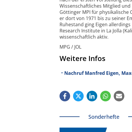
Wissenschaftliches Mitglied und
Göttinger MPI für physikalische
er dort von 1971 bis zu seiner E
Ruhestand ging Eigen allerdings
Research Institute
in La Jolla (K
wissenschaftlich aktiv.
MPG / JOL
Weitere Infos
Nachruf Manfred Eigen, Max-
Sonderhefte