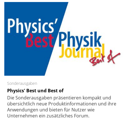
Sonderausgaben
Physics' Best und Best of
Die Sonder­ausgaben präsentieren kompakt und
übersichtlich neue Produkt­informationen und ihre
Anwendungen und bieten für Nutzer wie
Unternehmen ein zusätzliches Forum.