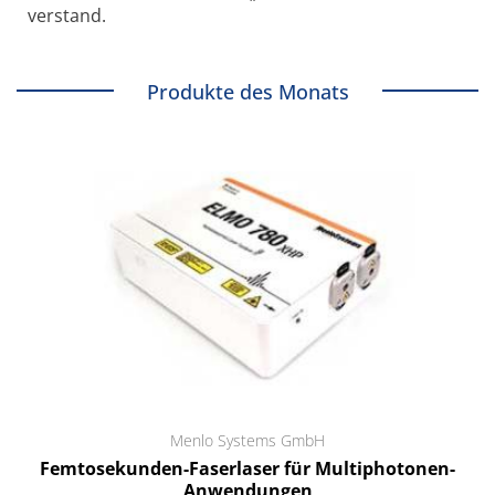
verstand.
Produkte des Monats
Menlo Systems GmbH
Femtosekunden-Faserlaser für Multiphotonen-
Anwendungen