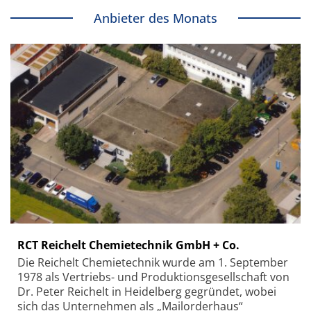
Anbieter des Monats
RCT Reichelt Chemietechnik GmbH + Co.
Die Reichelt Chemietechnik wurde am 1. September
1978 als Vertriebs- und Produktionsgesellschaft von
Dr. Peter Reichelt in Heidelberg gegründet, wobei
sich das Unternehmen als „Mailorderhaus“