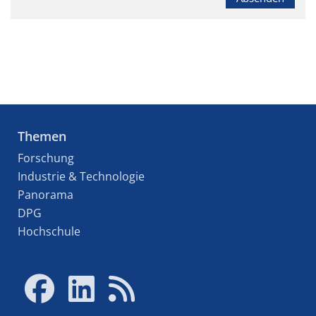
Themen
Forschung
Industrie & Technologie
Panorama
DPG
Hochschule