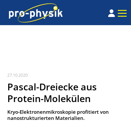
27.10.2020
Pascal-Dreiecke aus
Protein-Molekülen
Kryo-Elektronenmikroskopie profitiert von
nanostrukturierten Materialien.