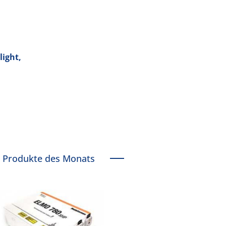
ight,
Produkte des Monats