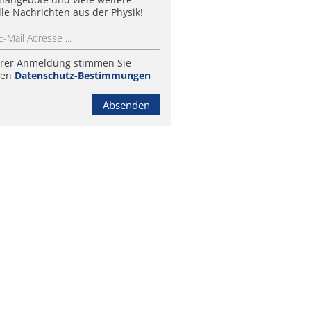
lle Nachrichten aus der Physik!
hrer Anmeldung stimmen Sie
ren
Datenschutz-Bestimmungen
Absenden