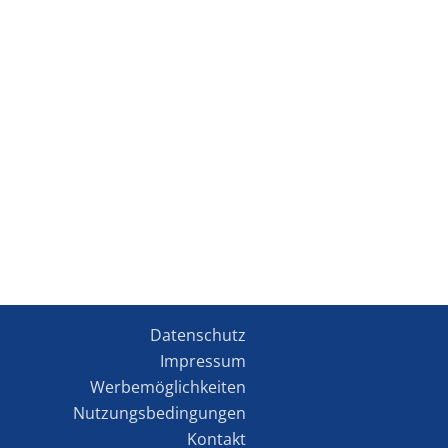
Datenschutz
Impressum
Werbemöglichkeiten
Nutzungsbedingungen
Kontakt