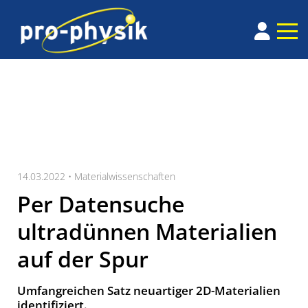
14.03.2022 •
Materialwissenschaften
Per Datensuche
ultradünnen Materialien
auf der Spur
Umfangreichen Satz neuartiger 2D-Materialien
identifiziert.