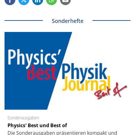
Sonderhefte
Sonderausgaben
Physics' Best und Best of
Die Sonder­ausgaben präsentieren kompakt und