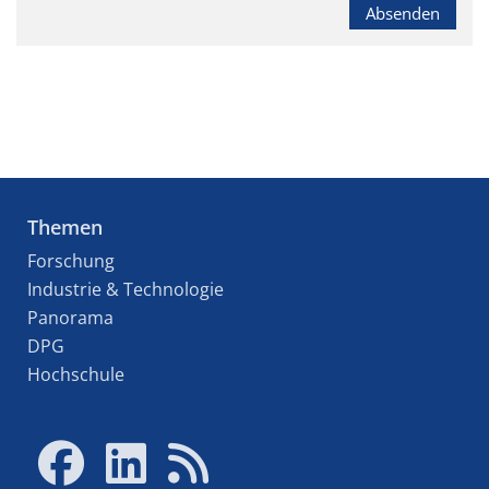
Absenden
Themen
Forschung
Industrie & Technologie
Panorama
DPG
Hochschule