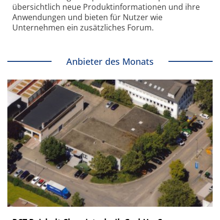
übersichtlich neue Produkt­informationen und ihre
Anwendungen und bieten für Nutzer wie
Unternehmen ein zusätzliches Forum.
Anbieter des Monats