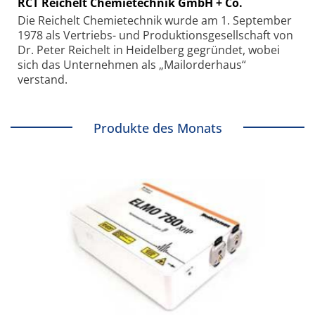
RCT Reichelt Chemietechnik GmbH + Co.
Die Reichelt Chemietechnik wurde am 1. September
1978 als Vertriebs- und Produktionsgesellschaft von
Dr. Peter Reichelt in Heidelberg gegründet, wobei
sich das Unternehmen als „Mailorderhaus“
verstand.
Produkte des Monats