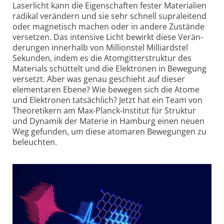
Laserlicht kann die Eigenschaften fester Materialien
radikal verändern und sie sehr schnell supra­leitend
oder magnetisch machen oder in andere Zustände
versetzen. Das intensive Licht bewirkt diese Verän­
derungen innerhalb von Millionstel Milliardstel
Sekunden, indem es die Atomgitter­struktur des
Materials schüttelt und die Elektronen in Bewegung
versetzt. Aber was genau geschieht auf dieser
elementaren Ebene? Wie bewegen sich die Atome
und Elektronen tatsächlich? Jetzt hat ein Team von
Theo­retikern am Max-Planck-Institut für Struktur
und Dynamik der Materie in Hamburg einen neuen
Weg gefunden, um diese atomaren Bewegungen zu
beleuchten.