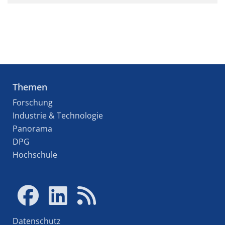
Themen
Forschung
Industrie & Technologie
Panorama
DPG
Hochschule
Datenschutz