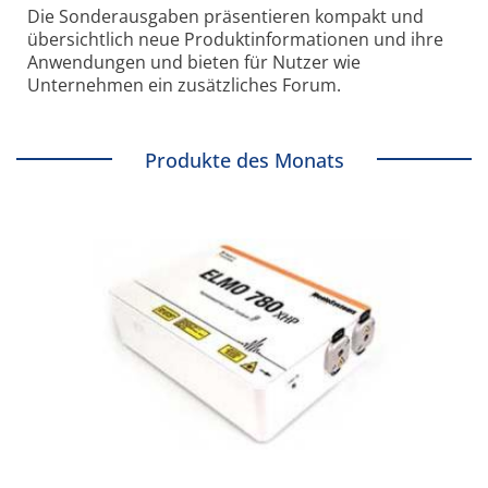
Die Sonder­ausgaben präsentieren kompakt und
übersichtlich neue Produkt­informationen und ihre
Anwendungen und bieten für Nutzer wie
Unternehmen ein zusätzliches Forum.
Produkte des Monats