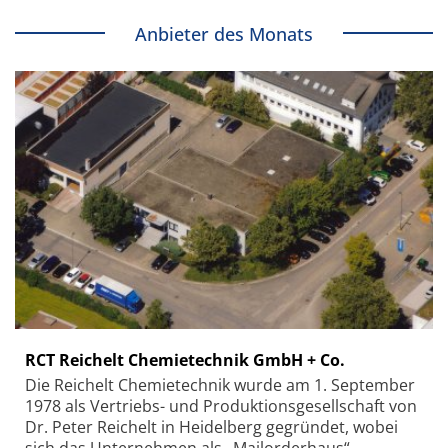
Anbieter des Monats
RCT Reichelt Chemietechnik GmbH + Co.
Die Reichelt Chemietechnik wurde am 1. September
1978 als Vertriebs- und Produktionsgesellschaft von
Dr. Peter Reichelt in Heidelberg gegründet, wobei