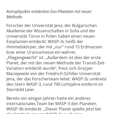
Astrophysiker entdecken Exo-Planeten mit neuer
Methode.
Forscher der Universität Jena, der Bulgarischen
Akademie der Wissenschaften in Sofia und der
Universität Torun in Polen haben einen neuen
Exoplanten entdeckt: WASP-3c heißt der
Himmelskörper, der mit „nur“ rund 15 Erdmassen
bzw. einer Uranusmasse ein wahres
„Fliegengewicht“ ist. „Außerdem ist dies der erste
Planet, der mit der neuen Methode der Transit-Zeit-
Variation entdeckt wurde“, freut sich Gracjan
Maciejewski von der Friedrich-Schiller-Universität
Jena, der das Forscherteam leitet. WASP-3c umkreist
den Stern WASP-3, rund 700 Lichtjahre entfernt im
Sternbild Leier.
Bereits vor einigen Jahren hatte ein anderes
internationales Team bei WASP-3 den Planeten
WASP-3b entdeckt. „Dieser Planet spielte jetzt bei