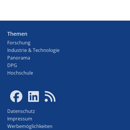
Themen
Forschung
Industrie & Technologie
Panorama
DPG
Hochschule
Datenschutz
Impressum
Werbemöglichkeiten