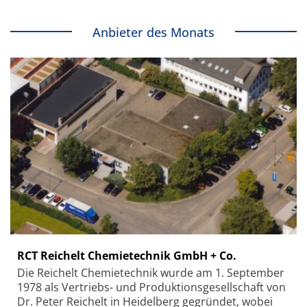
Anbieter des Monats
RCT Reichelt Chemietechnik GmbH + Co.
Die Reichelt Chemietechnik wurde am 1. September
1978 als Vertriebs- und Produktionsgesellschaft von
Dr. Peter Reichelt in Heidelberg gegründet, wobei