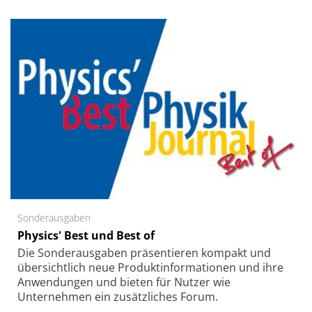
Sonderausgaben
Physics' Best und Best of
Die Sonder­ausgaben präsentieren kompakt und
übersichtlich neue Produkt­informationen und ihre
Anwendungen und bieten für Nutzer wie
Unternehmen ein zusätzliches Forum.