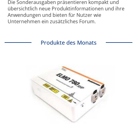
Die Sonder­ausgaben präsentieren kompakt und
übersichtlich neue Produkt­informationen und ihre
Anwendungen und bieten für Nutzer wie
Unternehmen ein zusätzliches Forum.
Produkte des Monats