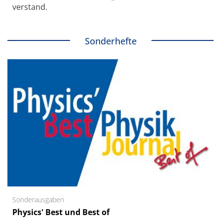
verstand.
Sonderhefte
Sonderausgaben
Physics' Best und Best of