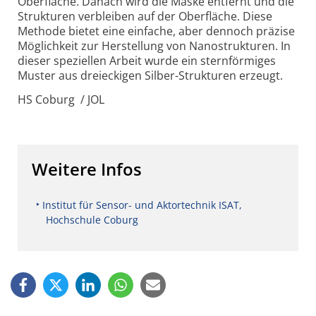
Oberfläche. Danach wird die Maske entfernt und die
Strukturen verbleiben auf der Oberfläche. Diese
Methode bietet eine einfache, aber dennoch präzise
Möglichkeit zur Herstellung von Nano­strukturen. In
dieser speziellen Arbeit wurde ein sternförmiges
Muster aus dreieckigen Silber-Strukturen erzeugt.
HS Coburg / JOL
Weitere Infos
Institut für Sensor- und Aktortechnik ISAT,
Hochschule Coburg