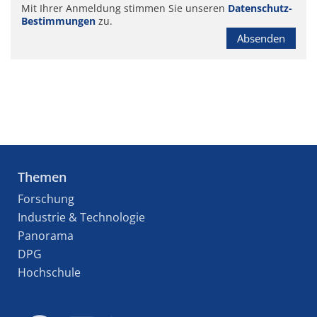
Mit Ihrer Anmeldung stimmen Sie unseren
Datenschutz-
Bestimmungen
zu.
Absenden
Themen
Forschung
Industrie & Technologie
Panorama
DPG
Hochschule