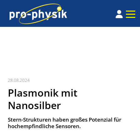
28.08.2024
Plasmonik mit
Nanosilber
Stern-Strukturen haben großes Potenzial für
hochempfindliche Sensoren.