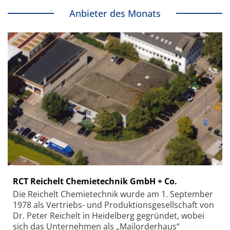
Anbieter des Monats
RCT Reichelt Chemietechnik GmbH + Co.
Die Reichelt Chemietechnik wurde am 1. September
1978 als Vertriebs- und Produktionsgesellschaft von
Dr. Peter Reichelt in Heidelberg gegründet, wobei
sich das Unternehmen als „Mailorderhaus“