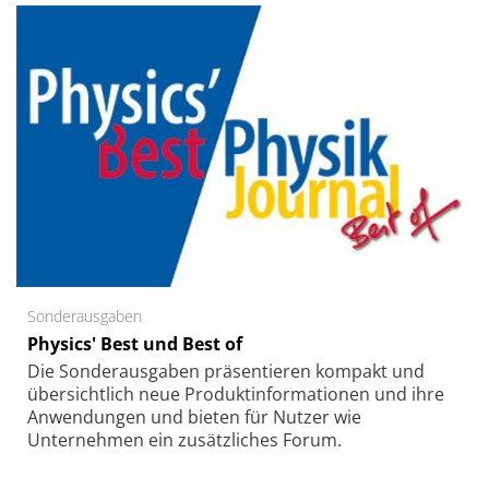
Sonderausgaben
Physics' Best und Best of
Die Sonder­ausgaben präsentieren kompakt und
übersichtlich neue Produkt­informationen und ihre
Anwendungen und bieten für Nutzer wie
Unternehmen ein zusätzliches Forum.