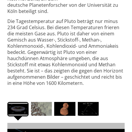
deutsche Planetenforscher von der Universität zu
Köln beteiligt sind.
Die Tagestemperatur auf Pluto beträgt nur minus
234 Grad Celsius. Bei diesen Temperaturen frieren
die meisten Gase aus. Pluto ist daher von einem
Gemisch aus Wasser-, Stickstoff-, Methan-,
Kohlenmonoxid-, Kohlendioxid- und Ammoniakeis
bedeckt. Gegenwärtig ist Pluto von einer
hauchdünnen Atmosphäre umgeben, die aus
Stickstoff mit etwas Kohlenmonoxid und Methan
besteht. Sie ist – das zeigten die gegen den Horizont
aufgenommenen Bilder – geschichtet und reicht bis
in eine Höhe von 1600 Kilometern.