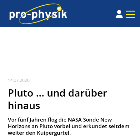
14.07.2020
Pluto ... und darüber
hinaus
Vor fünf Jahren flog die NASA-Sonde New
Horizons an Pluto vorbei und erkundet seitdem
weiter den Kuipergürtel.