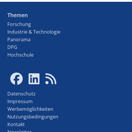
Themen
Forschung
Industrie & Technologie
Panorama
DPG
Hochschule
Datenschutz
Impressum
Werbemöglichkeiten
Nutzungsbedingungen
Kontakt
Newsletter