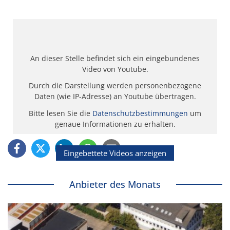
An dieser Stelle befindet sich ein eingebundenes
Video von Youtube.
Durch die Darstellung werden personenbezogene
Daten (wie IP-Adresse) an Youtube übertragen.
Bitte lesen Sie die
Datenschutzbestimmungen
um
genaue Informationen zu erhalten.
Eingebettete Videos anzeigen
Anbieter des Monats