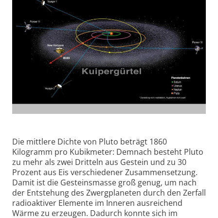
Die mittlere Dichte von Pluto beträgt 1860
Kilogramm pro Kubikmeter: Demnach besteht Pluto
zu mehr als zwei Dritteln aus Gestein und zu 30
Prozent aus Eis verschiedener Zusammensetzung.
Damit ist die Gesteinsmasse groß genug, um nach
der Entstehung des Zwergplaneten durch den Zerfall
radioaktiver Elemente im Inneren ausreichend
Wärme zu erzeugen. Dadurch konnte sich im