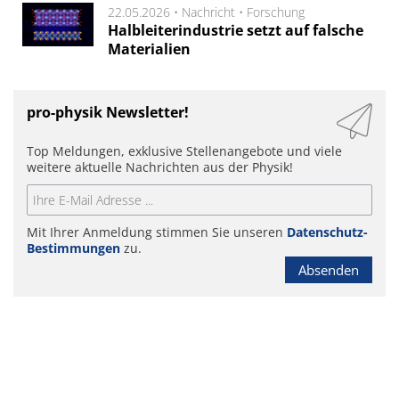
22.05.2026 •
Nachricht
•
Forschung
Halbleiterindustrie setzt auf falsche
Materialien
pro-physik Newsletter!
Top Meldungen, exklusive Stellenangebote und viele
weitere aktuelle Nachrichten aus der Physik!
Mit Ihrer Anmeldung stimmen Sie unseren
Datenschutz-
Bestimmungen
zu.
Absenden