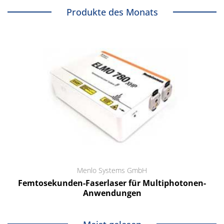
Produkte des Monats
Menlo Systems GmbH
Femtosekunden-Faserlaser für Multiphotonen-
Anwendungen