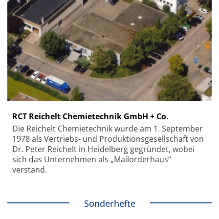
RCT Reichelt Chemietechnik GmbH + Co.
Die Reichelt Chemietechnik wurde am 1. September
1978 als Vertriebs- und Produktionsgesellschaft von
Dr. Peter Reichelt in Heidelberg gegründet, wobei
sich das Unternehmen als „Mailorderhaus“
verstand.
Sonderhefte