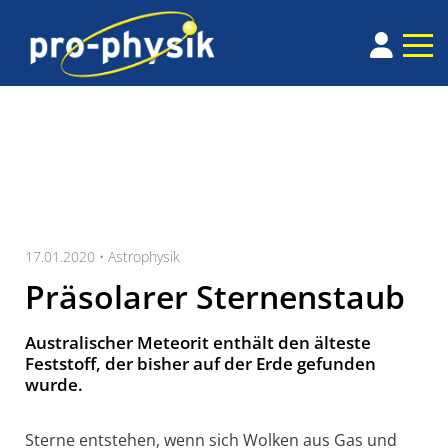
17.01.2020 •
Astrophysik
Präsolarer Sternenstaub
Australischer Meteorit enthält den älteste
Feststoff, der bisher auf der Erde gefunden
wurde.
Sterne entstehen, wenn sich Wolken aus Gas und