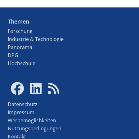
Themen
Forschung
Industrie & Technologie
Panorama
DPG
Hochschule
Datenschutz
Impressum
Werbemöglichkeiten
Nutzungsbedingungen
Kontakt