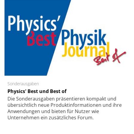
Sonderausgaben
Physics' Best und Best of
Die Sonder­ausgaben präsentieren kompakt und
übersichtlich neue Produkt­informationen und ihre
Anwendungen und bieten für Nutzer wie
Unternehmen ein zusätzliches Forum.