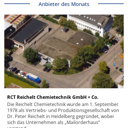
Anbieter des Monats
RCT Reichelt Chemietechnik GmbH + Co.
Die Reichelt Chemietechnik wurde am 1. September
1978 als Vertriebs- und Produktionsgesellschaft von
Dr. Peter Reichelt in Heidelberg gegründet, wobei
sich das Unternehmen als „Mailorderhaus“