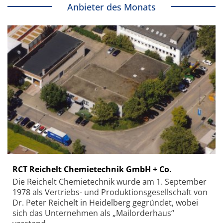
Anbieter des Monats
RCT Reichelt Chemietechnik GmbH + Co.
Die Reichelt Chemietechnik wurde am 1. September
1978 als Vertriebs- und Produktionsgesellschaft von
Dr. Peter Reichelt in Heidelberg gegründet, wobei
sich das Unternehmen als „Mailorderhaus“