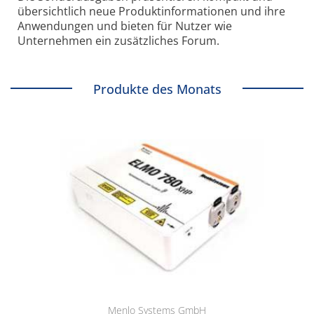
übersichtlich neue Produkt­informationen und ihre
Anwendungen und bieten für Nutzer wie
Unternehmen ein zusätzliches Forum.
Produkte des Monats
Menlo Systems GmbH