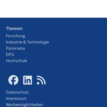
Themen
Forschung
Industrie & Technologie
Panorama
DPG
Hochschule
Datenschutz
Impressum
Werbemöglichkeiten