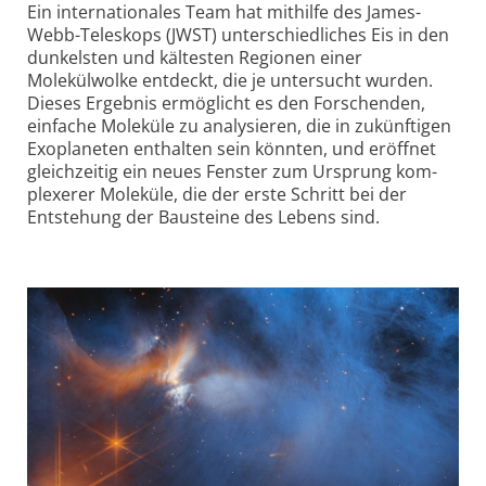
Ein internationales Team hat mithilfe des James-
Webb-Teleskops (JWST) unter­schiedliches Eis in den
dunkelsten und kältesten Regionen einer
Molekülwolke entdeckt, die je untersucht wurden.
Dieses Ergebnis ermöglicht es den Forschenden,
einfache Moleküle zu analysieren, die in zukünftigen
Exoplaneten enthalten sein könnten, und eröffnet
gleichzeitig ein neues Fenster zum Ursprung kom­
plexerer Moleküle, die der erste Schritt bei der
Entstehung der Bausteine des Lebens sind.