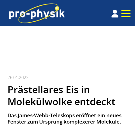
26.01.2023
Prästellares Eis in
Molekülwolke entdeckt
Das James-Webb-Teleskops eröffnet ein neues
Fenster zum Ursprung komplexerer Moleküle.