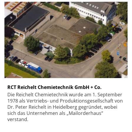
RCT Reichelt Chemietechnik GmbH + Co.
Die Reichelt Chemietechnik wurde am 1. September
1978 als Vertriebs- und Produktionsgesellschaft von
Dr. Peter Reichelt in Heidelberg gegründet, wobei
sich das Unternehmen als „Mailorderhaus“
verstand.