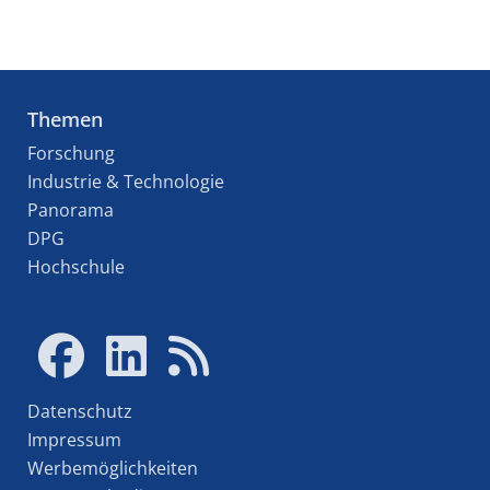
Themen
Forschung
Industrie & Technologie
Panorama
DPG
Hochschule
Datenschutz
Impressum
Werbemöglichkeiten