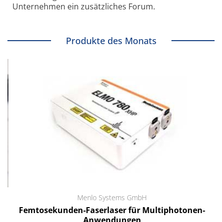
Unternehmen ein zusätzliches Forum.
Produkte des Monats
Menlo Systems GmbH
Femtosekunden-Faserlaser für Multiphotonen-
Anwendungen