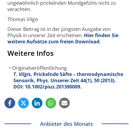
ungewöhnlich prickelnden Mundgefühls nicht zu
verachten.
Thomas Vilgis
Dieser Beitrag ist in der jüngsten Ausgabe von
Physik in unserer Zeit erscheinen.
Hier finden Sie
weitere Aufsätze zum freien Download
.
Weitere Infos
Originalveröffentlichung
T. Vilgis,
Prickelnde Säfte – thermodynamische
Sensorik, Phys. Unserer Zeit
44
(1), 50 (2013).
DOI: 10.1002/piuz.201390009.
Anbieter des Monats