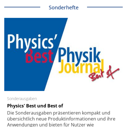
Sonderhefte
Sonderausgaben
Physics' Best und Best of
Die Sonder­ausgaben präsentieren kompakt und
übersichtlich neue Produkt­informationen und ihre
Anwendungen und bieten für Nutzer wie