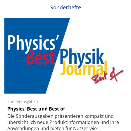
Sonderhefte
Sonderausgaben
Physics' Best und Best of
Die Sonder­ausgaben präsentieren kompakt und
übersichtlich neue Produkt­informationen und ihre
Anwendungen und bieten für Nutzer wie