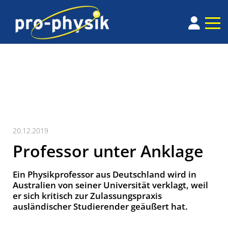
20.12.2019
Professor unter Anklage
Ein Physikprofessor aus Deutschland wird in
Australien von seiner Universität verklagt, weil
er sich kritisch zur Zulassungspraxis
ausländischer Studierender geäußert hat.