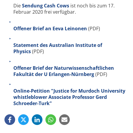
Die
Sendung Cash Cows
ist noch bis zum 17.
Februar 2020 frei verfügbar.
Offener Brief an Eeva Leinonen
(PDF)
Statement des Australian Institute of
Physics
(PDF)
Offener Brief der Naturwissenschaftlichen
Fakultät der U Erlangen-Nürnberg
(PDF)
Online-Petition "Justice for Murdoch University
whistleblower Associate Professor Gerd
Schroeder-Turk"