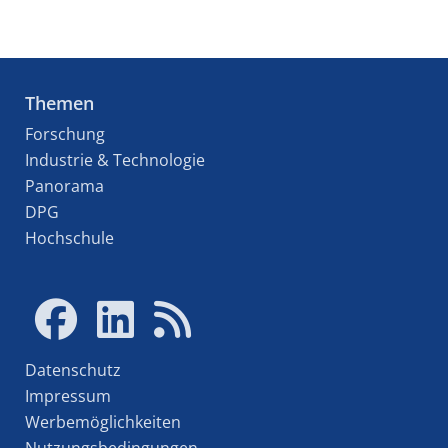
Themen
Forschung
Industrie & Technologie
Panorama
DPG
Hochschule
Datenschutz
Impressum
Werbemöglichkeiten
Nutzungsbedingungen