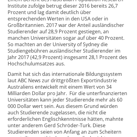
Institute zufolge betrug dieser 2016 bereits 26,7
Prozent und lag damit deutlich über
entsprechenden Werten in den USA oder in
Großbritannien. 2017 war der Anteil ausländischer
Studierender auf 28,9 Prozent gestiegen, an
manchen Universitäten sogar auf über 40 Prozent.
So machten an der University of Sydney die
Studiengebühren ausländischer Studierender im
Jahr 2017 (42,9 Prozent) insgesamt 28,1 Prozent des
Hochschulumsatzes aus.
Damit hat sich das internationale Bildungssystem
laut ABC News zur drittgrößten Exportindustrie
Australiens entwickelt mit einem Wert von 34
Milliarden Dollar pro Jahr. Für die unterfinanzierten
Universitäten kann jeder Studierende mehr als 60
000 Dollar wert sein. Aus diesem Grund würden
auch Studierende zugelassen, die nicht die
erforderlichen Englischkenntnisse hätten, mahnte
unter anderem Gerd Schröder-Turk. Diese
Studierenden seien von Anfang an zum Scheitern