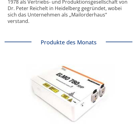
1978 als Vertriebs- und Produktionsgesellschaft von
Dr. Peter Reichelt in Heidelberg gegründet, wobei
sich das Unternehmen als „Mailorderhaus“
verstand.
Produkte des Monats