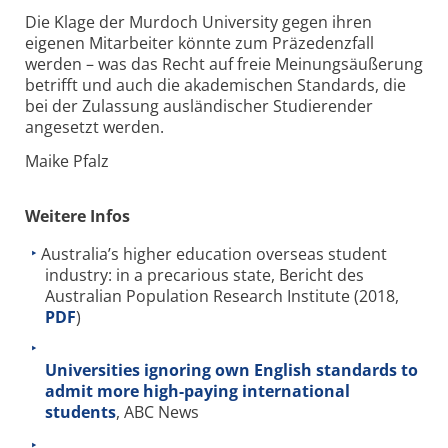
Die Klage der Murdoch University gegen ihren
eigenen Mitarbeiter könnte zum Präzedenzfall
werden – was das Recht auf freie Meinungsäußerung
betrifft und auch die akademischen Standards, die
bei der Zulassung ausländischer Studierender
angesetzt werden.
Maike Pfalz
Weitere Infos
Australia’s higher education overseas student
industry: in a precarious state, Bericht des
Australian Population Research Institute (2018,
PDF
)
Universities ignoring own English standards to
admit more high-paying international
students
, ABC News