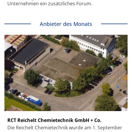
Unternehmen ein zusätzliches Forum.
Anbieter des Monats
RCT Reichelt Chemietechnik GmbH + Co.
Die Reichelt Chemietechnik wurde am 1. September