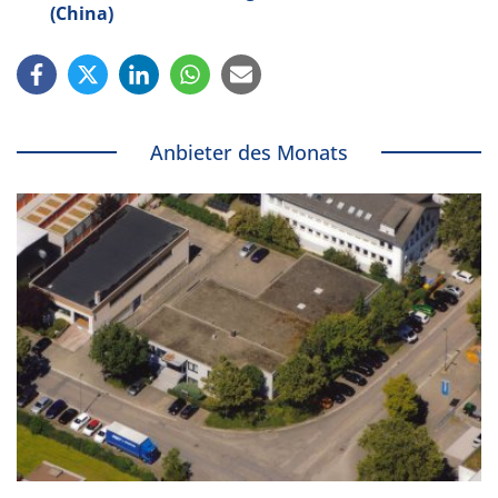
(China)
Anbieter des Monats