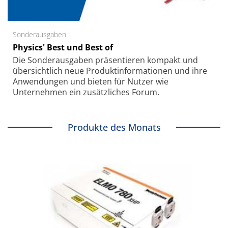
Sonderausgaben
Physics' Best und Best of
Die Sonder­ausgaben präsentieren kompakt und
übersichtlich neue Produkt­informationen und ihre
Anwendungen und bieten für Nutzer wie
Unternehmen ein zusätzliches Forum.
Produkte des Monats