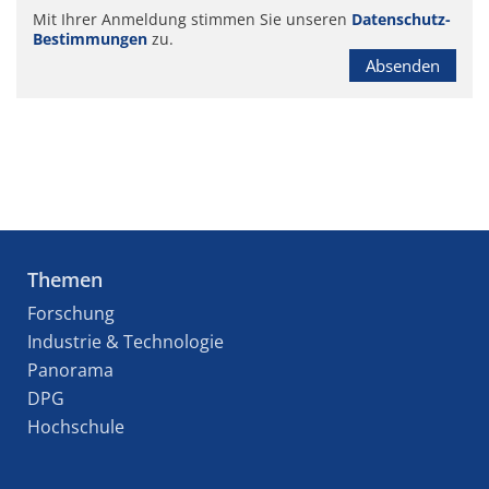
Mit Ihrer Anmeldung stimmen Sie unseren
Datenschutz-
Bestimmungen
zu.
Absenden
Themen
Forschung
Industrie & Technologie
Panorama
DPG
Hochschule