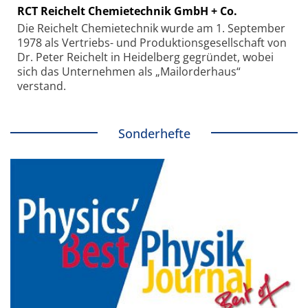
RCT Reichelt Chemietechnik GmbH + Co.
Die Reichelt Chemietechnik wurde am 1. September
1978 als Vertriebs- und Produktionsgesellschaft von
Dr. Peter Reichelt in Heidelberg gegründet, wobei
sich das Unternehmen als „Mailorderhaus“
verstand.
Sonderhefte