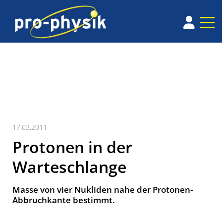
17.03.2011
Protonen in der
Warteschlange
Masse von vier Nukliden nahe der Protonen-
Abbruchkante bestimmt.