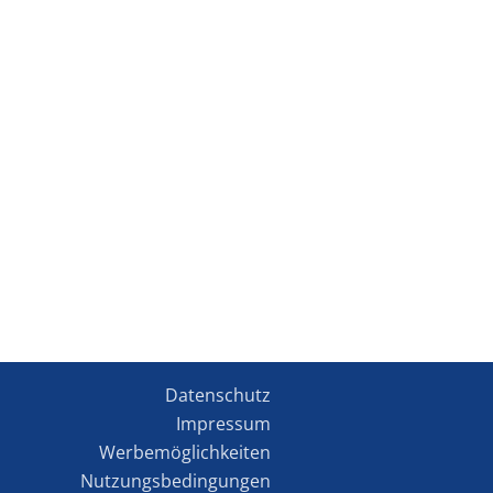
Datenschutz
Impressum
Werbemöglichkeiten
Nutzungsbedingungen