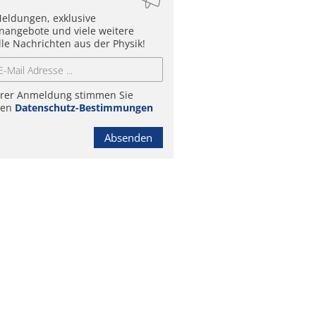
eldungen, exklusive
enangebote und viele weitere
lle Nachrichten aus der Physik!
hrer Anmeldung stimmen Sie
ren
Datenschutz-Bestimmungen
Absenden