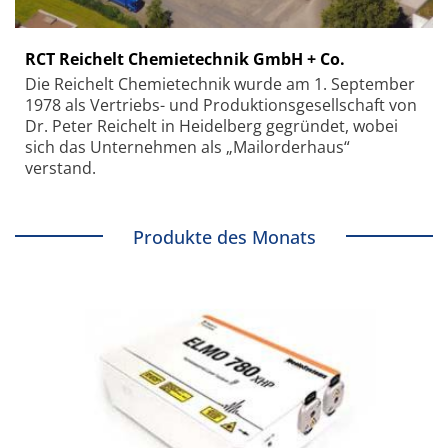
RCT Reichelt Chemietechnik GmbH + Co.
Die Reichelt Chemietechnik wurde am 1. September
1978 als Vertriebs- und Produktionsgesellschaft von
Dr. Peter Reichelt in Heidelberg gegründet, wobei
sich das Unternehmen als „Mailorderhaus“
verstand.
Produkte des Monats