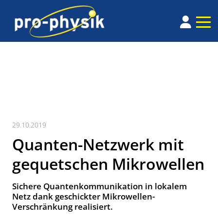
29.10.2019
Quanten-Netzwerk mit
gequetschen Mikrowellen
Sichere Quantenkommunikation in lokalem
Netz dank geschickter Mikrowellen-
Verschränkung realisiert.