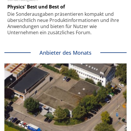
Physics' Best und Best of
Die Sonder­ausgaben präsentieren kompakt und
übersichtlich neue Produkt­informationen und ihre
Anwendungen und bieten für Nutzer wie
Unternehmen ein zusätzliches Forum.
Anbieter des Monats