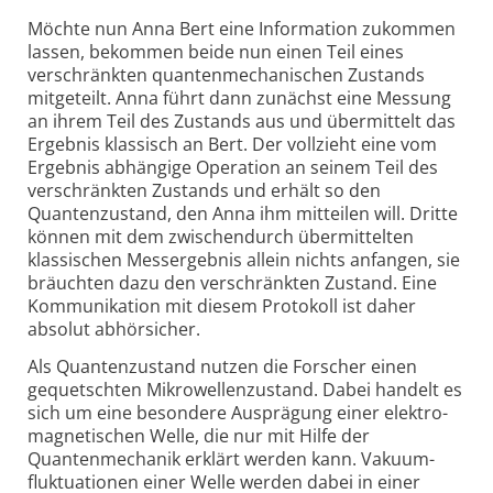
Möchte nun Anna Bert eine Information zukommen
lassen, bekommen beide nun einen Teil eines
verschränkten quantenmechanischen Zustands
mitgeteilt. Anna führt dann zunächst eine Messung
an ihrem Teil des Zustands aus und übermittelt das
Ergebnis klassisch an Bert. Der vollzieht eine vom
Ergebnis abhängige Operation an seinem Teil des
verschränkten Zustands und erhält so den
Quantenzustand, den Anna ihm mitteilen will. Dritte
können mit dem zwischendurch übermittelten
klassischen Messergebnis allein nichts anfangen, sie
bräuchten dazu den verschränkten Zustand. Eine
Kommunikation mit diesem Protokoll ist daher
absolut abhörsicher.
Als Quantenzustand nutzen die Forscher einen
gequetschten Mikrowellenzustand. Dabei handelt es
sich um eine besondere Ausprägung einer elektro­
magnetischen Welle, die nur mit Hilfe der
Quantenmechanik erklärt werden kann. Vakuum­
fluktuationen einer Welle werden dabei in einer