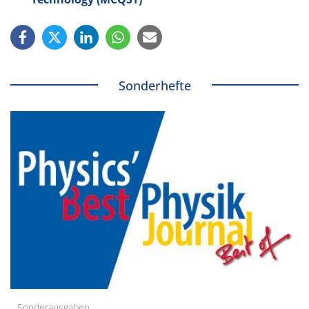
Sonderhefte
Sonderausgaben