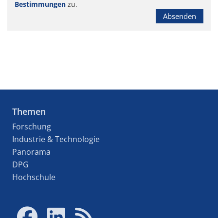
Bestimmungen
zu.
Absenden
Themen
Forschung
Industrie & Technologie
Panorama
DPG
Hochschule