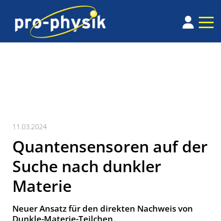
11.03.2024
Quantensensoren auf der
Suche nach dunkler
Materie
Neuer Ansatz für den direkten Nachweis von
Dunkle-Materie-Teilchen.