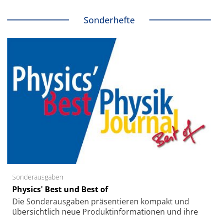
Sonderhefte
Sonderausgaben
Physics' Best und Best of
Die Sonder­ausgaben präsentieren kompakt und
übersichtlich neue Produkt­informationen und ihre