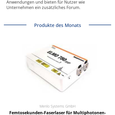
Anwendungen und bieten für Nutzer wie
Unternehmen ein zusätzliches Forum.
Produkte des Monats
Menlo Systems GmbH
Femtosekunden-Faserlaser für Multiphotonen-