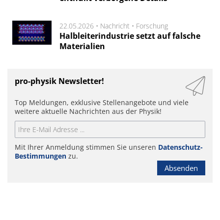
22.05.2026 •
Nachricht
•
Forschung
Halbleiterindustrie setzt auf falsche
Materialien
pro-physik Newsletter!
Top Meldungen, exklusive Stellenangebote und viele
weitere aktuelle Nachrichten aus der Physik!
Mit Ihrer Anmeldung stimmen Sie unseren
Datenschutz-
Bestimmungen
zu.
Absenden