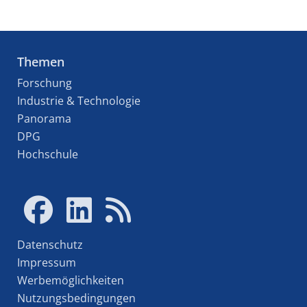
Themen
Forschung
Industrie & Technologie
Panorama
DPG
Hochschule
Datenschutz
Impressum
Werbemöglichkeiten
Nutzungsbedingungen