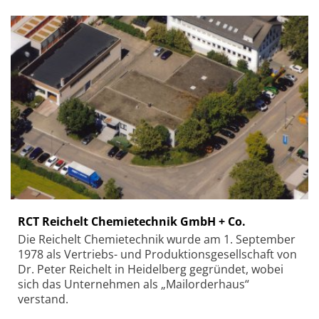
RCT Reichelt Chemietechnik GmbH + Co.
Die Reichelt Chemietechnik wurde am 1. September
1978 als Vertriebs- und Produktionsgesellschaft von
Dr. Peter Reichelt in Heidelberg gegründet, wobei
sich das Unternehmen als „Mailorderhaus“
verstand.