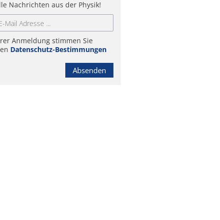
lle Nachrichten aus der Physik!
hrer Anmeldung stimmen Sie
ren
Datenschutz-Bestimmungen
Absenden