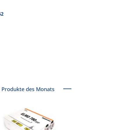
52
Produkte des Monats