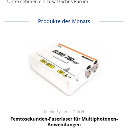
Unternehmen ein zusätzliches Forum.
Produkte des Monats
Menlo Systems GmbH
Femtosekunden-Faserlaser für Multiphotonen-
Anwendungen