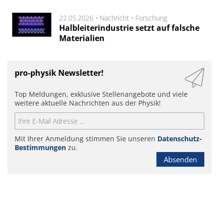
22.05.2026 •
Nachricht
•
Forschung
Halbleiterindustrie setzt auf falsche
Materialien
pro-physik Newsletter!
Top Meldungen, exklusive Stellenangebote und viele
weitere aktuelle Nachrichten aus der Physik!
Mit Ihrer Anmeldung stimmen Sie unseren
Datenschutz-
Bestimmungen
zu.
Absenden