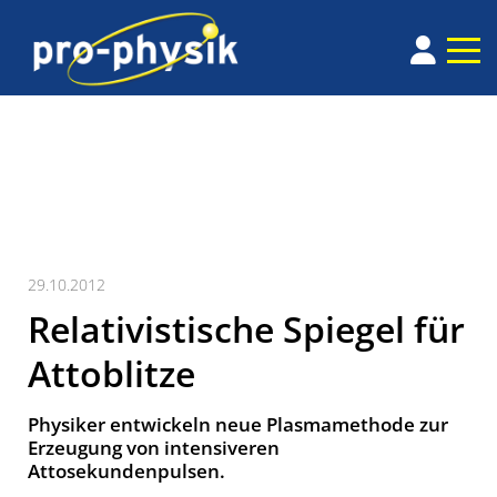
29.10.2012
Relativistische Spiegel für
Attoblitze
Physiker entwickeln neue Plasmamethode zur
Erzeugung von intensiveren
Attosekundenpulsen.