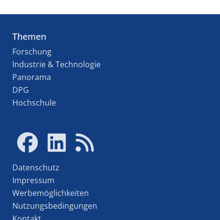
Themen
Forschung
Industrie & Technologie
Panorama
DPG
Hochschule
Datenschutz
Impressum
Werbemöglichkeiten
Nutzungsbedingungen
Kontakt