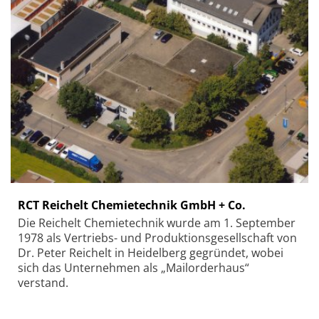
RCT Reichelt Chemietechnik GmbH + Co.
Die Reichelt Chemietechnik wurde am 1. September
1978 als Vertriebs- und Produktionsgesellschaft von
Dr. Peter Reichelt in Heidelberg gegründet, wobei
sich das Unternehmen als „Mailorderhaus“
verstand.