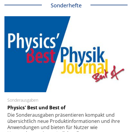
Sonderhefte
Sonderausgaben
Physics' Best und Best of
Die Sonder­ausgaben präsentieren kompakt und
übersichtlich neue Produkt­informationen und ihre
Anwendungen und bieten für Nutzer wie