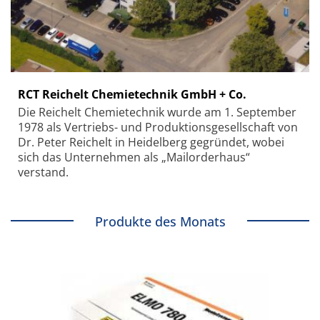
RCT Reichelt Chemietechnik GmbH + Co.
Die Reichelt Chemietechnik wurde am 1. September
1978 als Vertriebs- und Produktionsgesellschaft von
Dr. Peter Reichelt in Heidelberg gegründet, wobei
sich das Unternehmen als „Mailorderhaus“
verstand.
Produkte des Monats