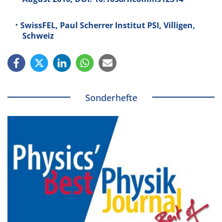
SwissFEL, Paul Scherrer Institut PSI, Villigen,
Schweiz
Sonderhefte