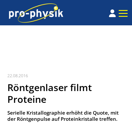
22.08.2016
Röntgenlaser filmt
Proteine
Serielle Kristallographie erhöht die Quote, mit
der Röntgenpulse auf Proteinkristalle treffen.