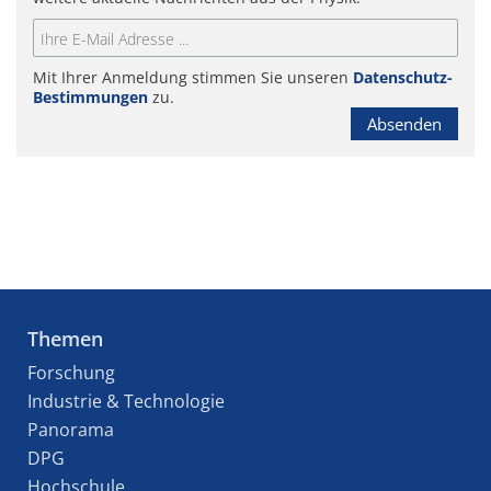
Mit Ihrer Anmeldung stimmen Sie unseren
Datenschutz-
Bestimmungen
zu.
Absenden
Themen
Forschung
Industrie & Technologie
Panorama
DPG
Hochschule