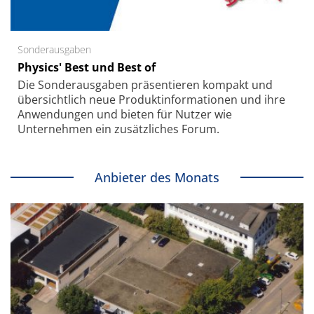
Sonderausgaben
Physics' Best und Best of
Die Sonder­ausgaben präsentieren kompakt und
übersichtlich neue Produkt­informationen und ihre
Anwendungen und bieten für Nutzer wie
Unternehmen ein zusätzliches Forum.
Anbieter des Monats