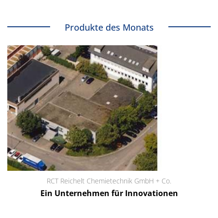
Produkte des Monats
RCT Reichelt Chemietechnik GmbH + Co.
Ein Unternehmen für Innovationen