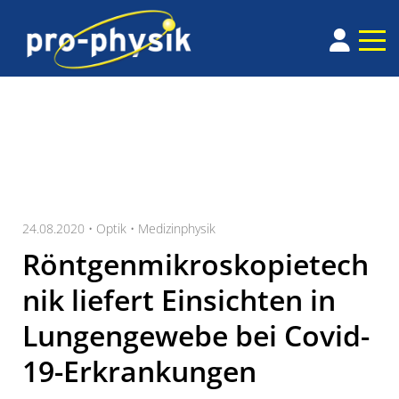
24.08.2020 •
Optik
•
Medizinphysik
Röntgenmikroskopietech
nik liefert Einsichten in
Lungengewebe bei Covid-
19-Erkrankungen