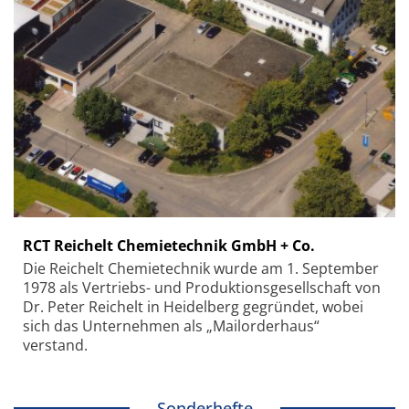
RCT Reichelt Chemietechnik GmbH + Co.
Die Reichelt Chemietechnik wurde am 1. September
1978 als Vertriebs- und Produktionsgesellschaft von
Dr. Peter Reichelt in Heidelberg gegründet, wobei
sich das Unternehmen als „Mailorderhaus“
verstand.
Sonderhefte