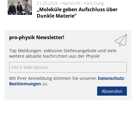
21.05.2026 •
Nachricht
•
Forschung
„Moleküle geben Aufschluss über
Dunkle Materie“
pro-physik Newsletter!
Top Meldungen, exklusive Stellenangebote und viele
weitere aktuelle Nachrichten aus der Physik!
Mit Ihrer Anmeldung stimmen Sie unseren
Datenschutz-
Bestimmungen
zu.
Absenden