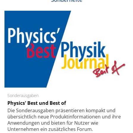
Sonderausgaben
Physics' Best und Best of
Die Sonder­ausgaben präsentieren kompakt und
übersichtlich neue Produkt­informationen und ihre
Anwendungen und bieten für Nutzer wie
Unternehmen ein zusätzliches Forum.