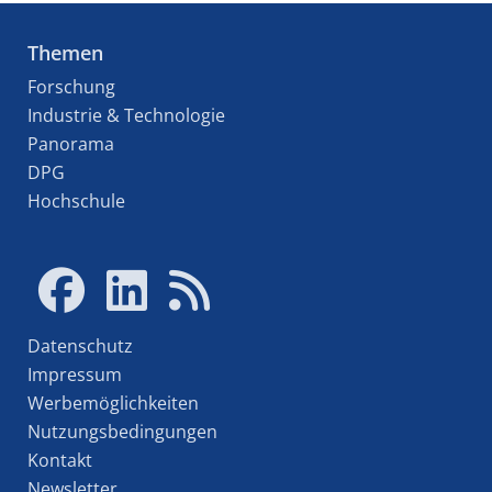
Themen
Forschung
Industrie & Technologie
Panorama
DPG
Hochschule
Datenschutz
Impressum
Werbemöglichkeiten
Nutzungsbedingungen
Kontakt
Newsletter