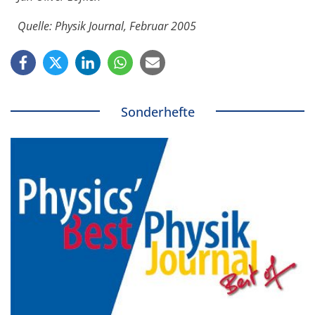
Quelle: Physik Journal, Februar 2005
Sonderhefte