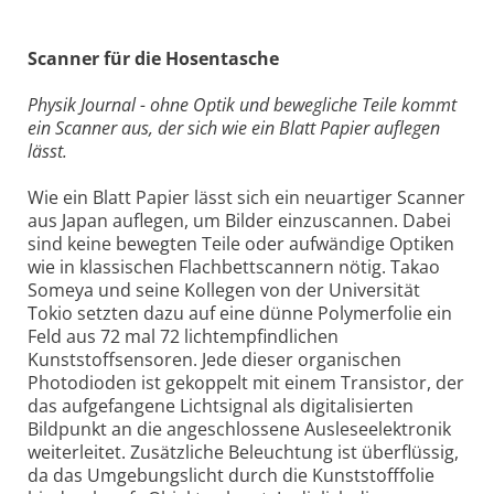
Scanner für die Hosentasche
Physik Journal - ohne Optik und bewegliche Teile kommt
ein Scanner aus, der sich wie ein Blatt Papier auflegen
lässt.
Wie ein Blatt Papier lässt sich ein neuartiger Scanner
aus Japan auflegen, um Bilder einzuscannen. Dabei
sind keine bewegten Teile oder aufwändige Optiken
wie in klassischen Flachbettscannern nötig. Takao
Someya und seine Kollegen von der Universität
Tokio setzten dazu auf eine dünne Polymerfolie ein
Feld aus 72 mal 72 lichtempfindlichen
Kunststoffsensoren. Jede dieser organischen
Photodioden ist gekoppelt mit einem Transistor, der
das aufgefangene Lichtsignal als digitalisierten
Bildpunkt an die angeschlossene Ausleseelektronik
weiterleitet. Zusätzliche Beleuchtung ist überflüssig,
da das Umgebungslicht durch die Kunststofffolie