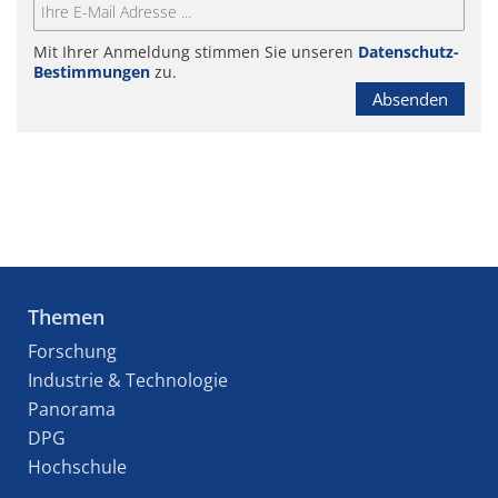
Mit Ihrer Anmeldung stimmen Sie unseren
Datenschutz-
Bestimmungen
zu.
Absenden
Themen
Forschung
Industrie & Technologie
Panorama
DPG
Hochschule