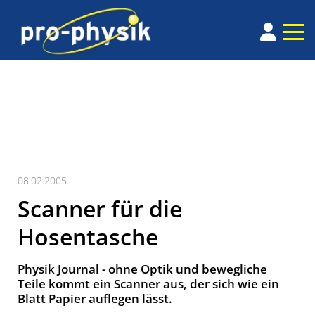
08.02.2005
Scanner für die
Hosentasche
Physik Journal - ohne Optik und bewegliche
Teile kommt ein Scanner aus, der sich wie ein
Blatt Papier auflegen lässt.