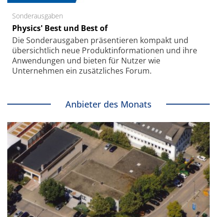
Sonderausgaben
Physics' Best und Best of
Die Sonder­ausgaben präsentieren kompakt und
übersichtlich neue Produkt­informationen und ihre
Anwendungen und bieten für Nutzer wie
Unternehmen ein zusätzliches Forum.
Anbieter des Monats