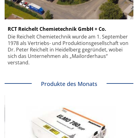
RCT Reichelt Chemietechnik GmbH + Co.
Die Reichelt Chemietechnik wurde am 1. September
1978 als Vertriebs- und Produktionsgesellschaft von
Dr. Peter Reichelt in Heidelberg gegründet, wobei
sich das Unternehmen als „Mailorderhaus“
verstand.
Produkte des Monats