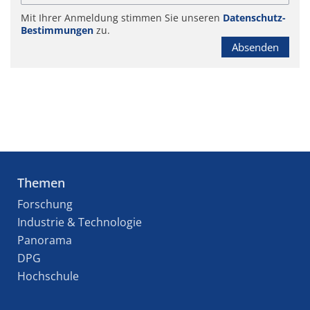
Mit Ihrer Anmeldung stimmen Sie unseren
Datenschutz-
Bestimmungen
zu.
Absenden
Themen
Forschung
Industrie & Technologie
Panorama
DPG
Hochschule