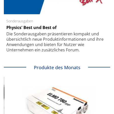
Sonderausgaben
Physics' Best und Best of
Die Sonder­ausgaben präsentieren kompakt und
übersichtlich neue Produkt­informationen und ihre
Anwendungen und bieten für Nutzer wie
Unternehmen ein zusätzliches Forum.
Produkte des Monats