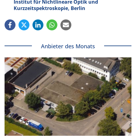
Institut für Nichtlineare Optik und
Kurzzeitspektroskopie, Berlin
Anbieter des Monats