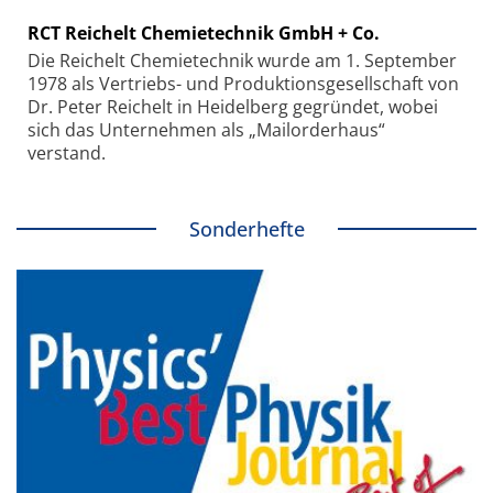
RCT Reichelt Chemietechnik GmbH + Co.
Die Reichelt Chemietechnik wurde am 1. September
1978 als Vertriebs- und Produktionsgesellschaft von
Dr. Peter Reichelt in Heidelberg gegründet, wobei
sich das Unternehmen als „Mailorderhaus“
verstand.
Sonderhefte