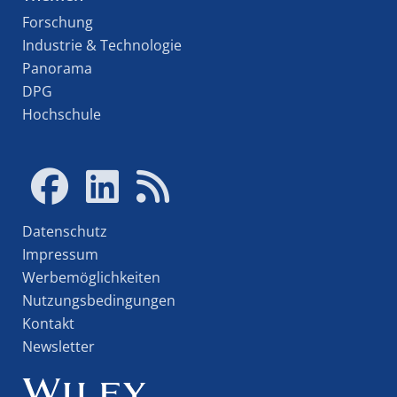
Forschung
Industrie & Technologie
Panorama
DPG
Hochschule
Datenschutz
Impressum
Werbemöglichkeiten
Nutzungsbedingungen
Kontakt
Newsletter