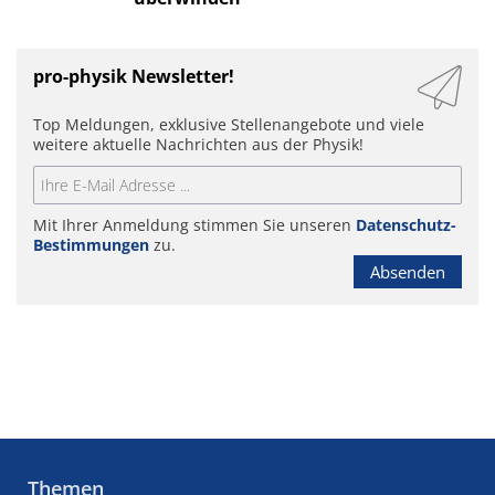
pro-physik Newsletter!
Top Meldungen, exklusive Stellenangebote und viele
weitere aktuelle Nachrichten aus der Physik!
Mit Ihrer Anmeldung stimmen Sie unseren
Datenschutz-
Bestimmungen
zu.
Absenden
Themen