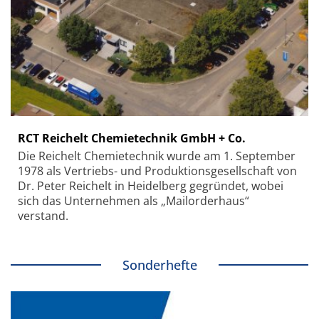
RCT Reichelt Chemietechnik GmbH + Co.
Die Reichelt Chemietechnik wurde am 1. September
1978 als Vertriebs- und Produktionsgesellschaft von
Dr. Peter Reichelt in Heidelberg gegründet, wobei
sich das Unternehmen als „Mailorderhaus“
verstand.
Sonderhefte