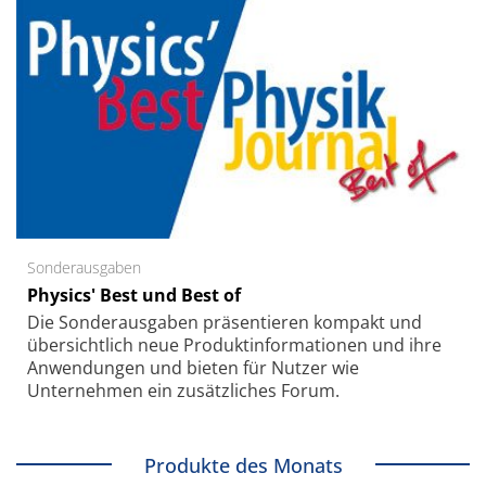
Sonderausgaben
Physics' Best und Best of
Die Sonder­ausgaben präsentieren kompakt und
übersichtlich neue Produkt­informationen und ihre
Anwendungen und bieten für Nutzer wie
Unternehmen ein zusätzliches Forum.
Produkte des Monats