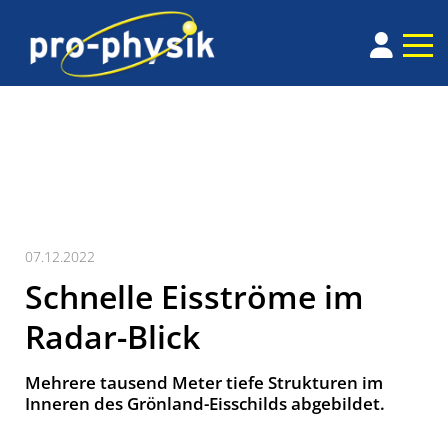
07.12.2022
Schnelle Eisströme im
Radar-Blick
Mehrere tausend Meter tiefe Strukturen im
Inneren des Grönland-Eisschilds abgebildet.