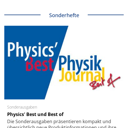
Sonderhefte
Sonderausgaben
Physics' Best und Best of
Die Sonder­ausgaben präsentieren kompakt und
übersichtlich neue Produkt­informationen und ihre