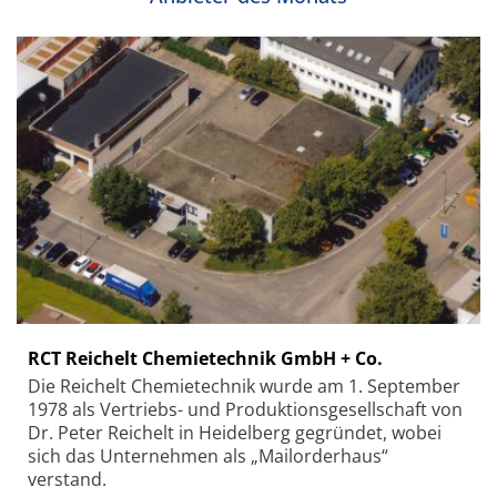
RCT Reichelt Chemietechnik GmbH + Co.
Die Reichelt Chemietechnik wurde am 1. September
1978 als Vertriebs- und Produktionsgesellschaft von
Dr. Peter Reichelt in Heidelberg gegründet, wobei
sich das Unternehmen als „Mailorderhaus“
verstand.