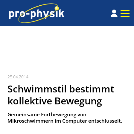
25.04.2014
Schwimmstil bestimmt
kollektive Bewegung
Gemeinsame Fortbewegung von
Mikroschwimmern im Computer entschlüsselt.