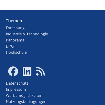
Themen
Forschung
Industrie & Technologie
Panorama
DPG
Hochschule
Datenschutz
Impressum
Werbemöglichkeiten
Nutzungsbedingungen