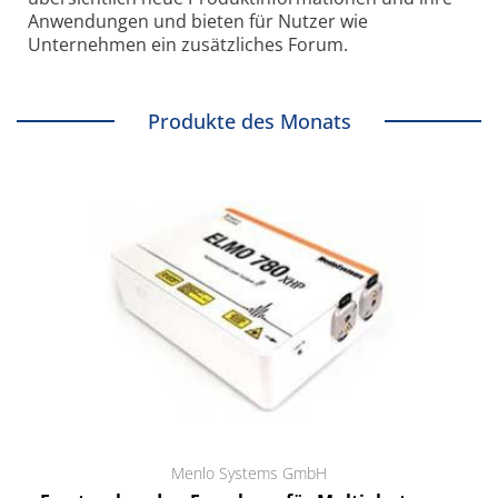
Anwendungen und bieten für Nutzer wie
Unternehmen ein zusätzliches Forum.
Produkte des Monats
Menlo Systems GmbH