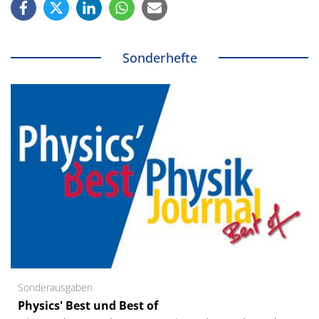
Sonderhefte
Sonderausgaben
Physics' Best und Best of