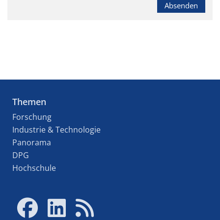
Absenden
Themen
Forschung
Industrie & Technologie
Panorama
DPG
Hochschule