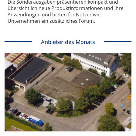
Die Sonder­ausgaben präsentieren kompakt und
übersichtlich neue Produkt­informationen und ihre
Anwendungen und bieten für Nutzer wie
Unternehmen ein zusätzliches Forum.
Anbieter des Monats