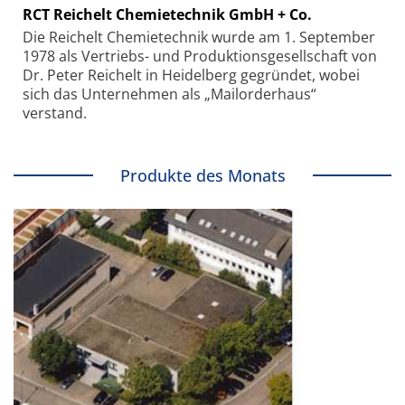
RCT Reichelt Chemietechnik GmbH + Co.
Die Reichelt Chemietechnik wurde am 1. September
1978 als Vertriebs- und Produktionsgesellschaft von
Dr. Peter Reichelt in Heidelberg gegründet, wobei
sich das Unternehmen als „Mailorderhaus“
verstand.
Produkte des Monats