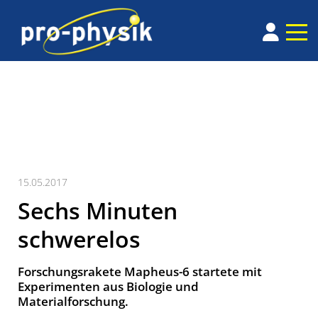
15.05.2017
Sechs Minuten
schwerelos
Forschungsrakete Mapheus-6 startete mit
Experimenten aus Biologie und
Materialforschung.