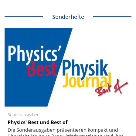
Sonderhefte
Sonderausgaben
Physics' Best und Best of
Die Sonder­ausgaben präsentieren kompakt und