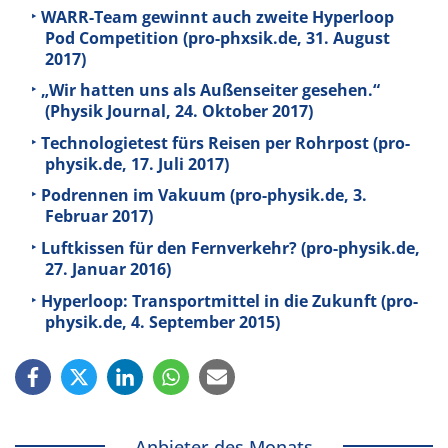
WARR-Team gewinnt auch zweite Hyperloop
Pod Competition (pro-phxsik.de, 31. August
2017)
„Wir hatten uns als Außenseiter gesehen.“
(Physik Journal, 24. Oktober 2017)
Technologietest fürs Reisen per Rohrpost (pro-
physik.de, 17. Juli 2017)
Podrennen im Vakuum (pro-physik.de, 3.
Februar 2017)
Luftkissen für den Fernverkehr? (pro-physik.de,
27. Januar 2016)
Hyperloop: Transportmittel in die Zukunft (pro-
physik.de, 4. September 2015)
Anbieter des Monats