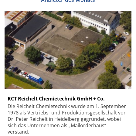
RCT Reichelt Chemietechnik GmbH + Co.
Die Reichelt Chemietechnik wurde am 1. September
1978 als Vertriebs- und Produktionsgesellschaft von
Dr. Peter Reichelt in Heidelberg gegründet, wobei
sich das Unternehmen als „Mailorderhaus“
verstand.