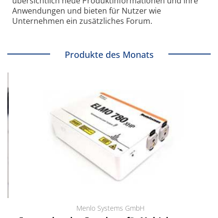
übersichtlich neue Produkt­informationen und ihre
Anwendungen und bieten für Nutzer wie
Unternehmen ein zusätzliches Forum.
Produkte des Monats
Menlo Systems GmbH