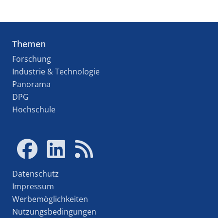
Themen
Forschung
Industrie & Technologie
Panorama
DPG
Hochschule
Datenschutz
Impressum
Werbemöglichkeiten
Nutzungsbedingungen