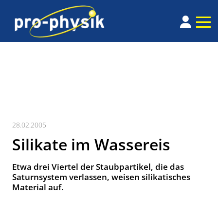
28.02.2005
Silikate im Wassereis
Etwa drei Viertel der Staubpartikel, die das
Saturnsystem verlassen, weisen silikatisches
Material auf.