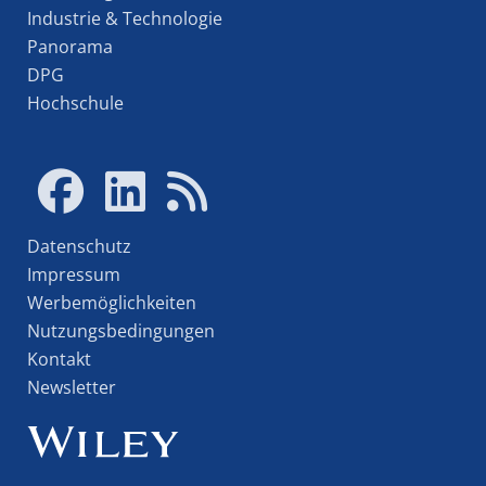
Industrie & Technologie
Panorama
DPG
Hochschule
Datenschutz
Impressum
Werbemöglichkeiten
Nutzungsbedingungen
Kontakt
Newsletter