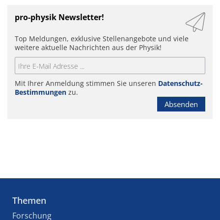
pro-physik Newsletter!
Top Meldungen, exklusive Stellenangebote und viele
weitere aktuelle Nachrichten aus der Physik!
Mit Ihrer Anmeldung stimmen Sie unseren
Datenschutz-
Bestimmungen
zu.
Absenden
Themen
Forschung