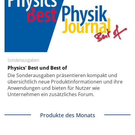
Sonderausgaben
Physics' Best und Best of
Die Sonder­ausgaben präsentieren kompakt und
übersichtlich neue Produkt­informationen und ihre
Anwendungen und bieten für Nutzer wie
Unternehmen ein zusätzliches Forum.
Produkte des Monats