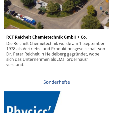
RCT Reichelt Chemietechnik GmbH + Co.
Die Reichelt Chemietechnik wurde am 1. September
1978 als Vertriebs- und Produktionsgesellschaft von
Dr. Peter Reichelt in Heidelberg gegründet, wobei
sich das Unternehmen als „Mailorderhaus“
verstand.
Sonderhefte