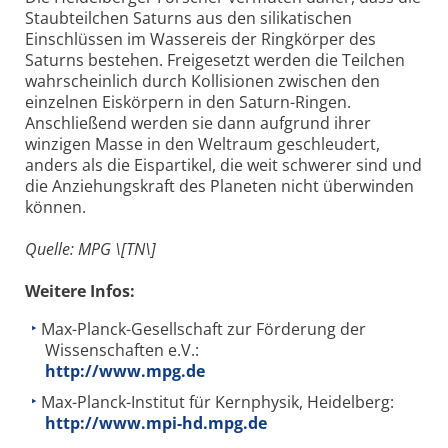
Staubteilchen Saturns aus den silikatischen
Einschlüssen im Wassereis der Ringkörper des
Saturns bestehen. Freigesetzt werden die Teilchen
wahrscheinlich durch Kollisionen zwischen den
einzelnen Eiskörpern in den Saturn-Ringen.
Anschließend werden sie dann aufgrund ihrer
winzigen Masse in den Weltraum geschleudert,
anders als die Eispartikel, die weit schwerer sind und
die Anziehungskraft des Planeten nicht überwinden
können.
Quelle: MPG \[TN\]
Weitere Infos:
Max-Planck-Gesellschaft zur Förderung der
Wissenschaften e.V.:
http://www.mpg.de
Max-Planck-Institut für Kernphysik, Heidelberg:
http://www.mpi-hd.mpg.de