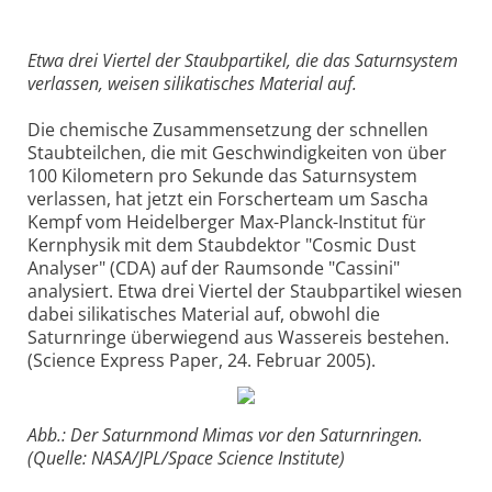
Etwa drei Viertel der Staubpartikel, die das Saturnsystem
verlassen, weisen silikatisches Material auf.
Die chemische Zusammensetzung der schnellen
Staubteilchen, die mit Geschwindigkeiten von über
100 Kilometern pro Sekunde das Saturnsystem
verlassen, hat jetzt ein Forscherteam um Sascha
Kempf vom Heidelberger Max-Planck-Institut für
Kernphysik mit dem Staubdektor "Cosmic Dust
Analyser" (CDA) auf der Raumsonde "Cassini"
analysiert. Etwa drei Viertel der Staubpartikel wiesen
dabei silikatisches Material auf, obwohl die
Saturnringe überwiegend aus Wassereis bestehen.
(Science Express Paper, 24. Februar 2005).
Abb.: Der Saturnmond Mimas vor den Saturnringen.
(Quelle: NASA/JPL/Space Science Institute)