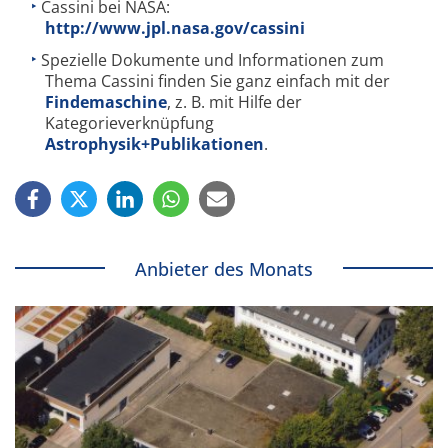
Cassini bei NASA:
http://www.jpl.nasa.gov/cassini
Spezielle Dokumente und Informationen zum
Thema Cassini finden Sie ganz einfach mit der
Findemaschine
, z. B. mit Hilfe der
Kategorieverknüpfung
Astrophysik+Publikationen
.
Anbieter des Monats