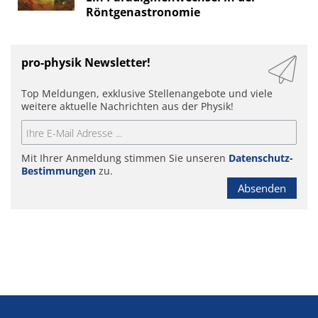
Röntgenastronomie
pro-physik Newsletter!
Top Meldungen, exklusive Stellenangebote und viele
weitere aktuelle Nachrichten aus der Physik!
Mit Ihrer Anmeldung stimmen Sie unseren
Datenschutz-
Bestimmungen
zu.
Absenden