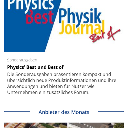
Sonderausgaben
Physics' Best und Best of
Die Sonder­ausgaben präsentieren kompakt und
übersichtlich neue Produkt­informationen und ihre
Anwendungen und bieten für Nutzer wie
Unternehmen ein zusätzliches Forum.
Anbieter des Monats