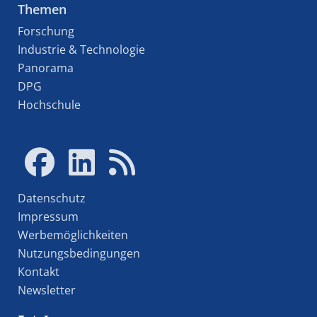
Themen
Forschung
Industrie & Technologie
Panorama
DPG
Hochschule
Datenschutz
Impressum
Werbemöglichkeiten
Nutzungsbedingungen
Kontakt
Newsletter