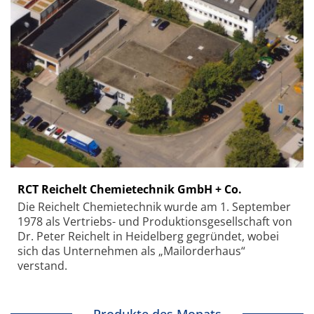
RCT Reichelt Chemietechnik GmbH + Co.
Die Reichelt Chemietechnik wurde am 1. September
1978 als Vertriebs- und Produktionsgesellschaft von
Dr. Peter Reichelt in Heidelberg gegründet, wobei
sich das Unternehmen als „Mailorderhaus“
verstand.