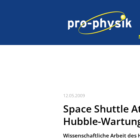
12.05.2009
Space Shuttle At
Hubble-Wartung
Wissenschaftliche Arbeit des 