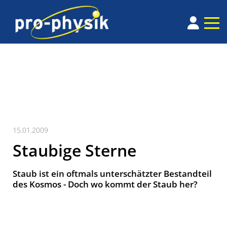
15.01.2009
Staubige Sterne
Staub ist ein oftmals unterschätzter Bestandteil
des Kosmos - Doch wo kommt der Staub her?