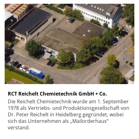
RCT Reichelt Chemietechnik GmbH + Co.
Die Reichelt Chemietechnik wurde am 1. September
1978 als Vertriebs- und Produktionsgesellschaft von
Dr. Peter Reichelt in Heidelberg gegründet, wobei
sich das Unternehmen als „Mailorderhaus“
verstand.