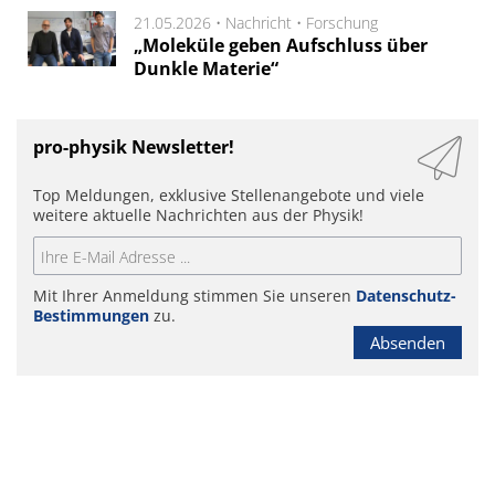
21.05.2026 •
Nachricht
•
Forschung
„Moleküle geben Aufschluss über
Dunkle Materie“
pro-physik Newsletter!
Top Meldungen, exklusive Stellenangebote und viele
weitere aktuelle Nachrichten aus der Physik!
Mit Ihrer Anmeldung stimmen Sie unseren
Datenschutz-
Bestimmungen
zu.
Absenden