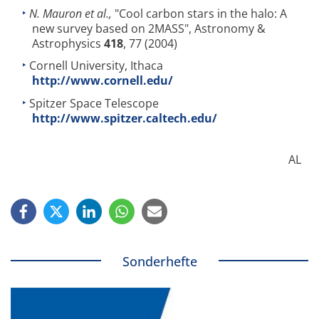
N. Mauron et al.,
"Cool carbon stars in the halo: A
new survey based on 2MASS", Astronomy &
Astrophysics
418
, 77 (2004)
Cornell University, Ithaca
http://www.cornell.edu/
Spitzer Space Telescope
http://www.spitzer.caltech.edu/
AL
Sonderhefte