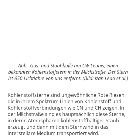
Abb.: Gas- und Staubhülle um CW Leonis, einen
bekannten Kohlenstoffstern in der Milchstraße. Der Stern
ist 650 Lichtjahre von uns entfernt. (Bild: Izan Leao et al.)
Kohlenstoffsterne sind ungewöhnliche Rote Riesen,
die in ihrem Spektrum Linien von Kohlenstoff und
Kohlenstoffverbindungen wie CN und CH zeigen. In
der Milchstraße sind es hauptsächlich diese Sterne,
in deren Atmosphären kohlenstoffhaltiger Staub
erzeugt und dann mit dem Sternwind in das
interstellare Medium transportiert wird.