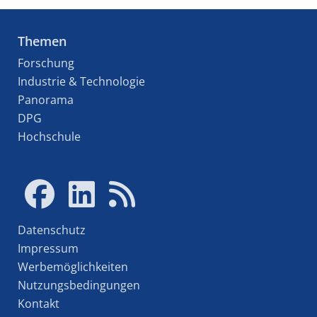
Themen
Forschung
Industrie & Technologie
Panorama
DPG
Hochschule
Datenschutz
Impressum
Werbemöglichkeiten
Nutzungsbedingungen
Kontakt