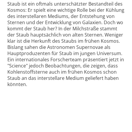
Staub ist ein oftmals unterschätzter Bestandteil des
Kosmos: Er spielt eine wichtige Rolle bei der Kühlung
des interstellaren Mediums, der Entstehung von
Sternen und der Entwicklung von Galaxien. Doch wo
kommt der Staub her? In der Milchstraße stammt
der Staub hauptsächlich von alten Sternen. Weniger
klar ist die Herkunft des Staubs im frühen Kosmos.
Bislang sahen die Astronomen Supernovae als
Hauptproduzenten für Staub im jungen Universum.
Ein internationales Forscherteam präsentiert jetzt in
"Science" jedoch Beobachtungen, die zeigen, dass
Kohlenstoffsterne auch im frühen Kosmos schon
Staub an das interstellare Medium geliefert haben
könnten.