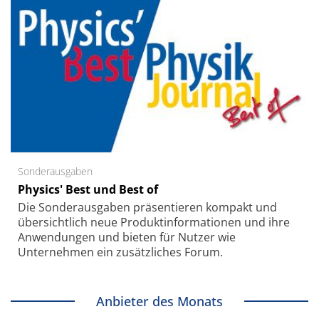
Sonderausgaben
Physics' Best und Best of
Die Sonder­ausgaben präsentieren kompakt und
übersichtlich neue Produkt­informationen und ihre
Anwendungen und bieten für Nutzer wie
Unternehmen ein zusätzliches Forum.
Anbieter des Monats